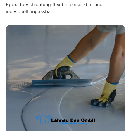
Epoxidbeschichtung
flexibel
einsetzbar
und
individuell
anpassbar.