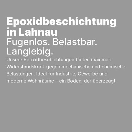
Epoxidbeschichtung
in Lahnau
Fugenlos. Belastbar.
Langlebig.
Unsere
Epoxidbeschichtungen
bieten
maximale
Widerstandskraft
gegen
mechanische
und
chemische
Belastungen.
Ideal
für
Industrie,
Gewerbe
und
moderne
Wohnräume –
ein
Boden,
der
überzeugt.