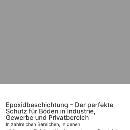
Epoxidbeschichtung – Der perfekte
Schutz für Böden in Industrie,
Gewerbe und Privatbereich
In
zahlreichen
Bereichen,
in
denen