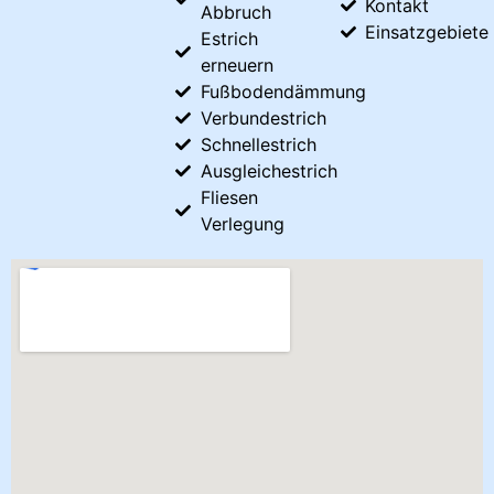
Kontakt
Abbruch
Einsatzgebiete
Estrich
erneuern
Fußbodendämmung
Verbundestrich
Schnellestrich
Ausgleichestrich
Fliesen
Verlegung