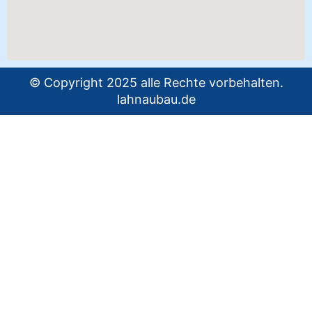
© Copyright 2025 alle Rechte vorbehalten.
lahnaubau.de