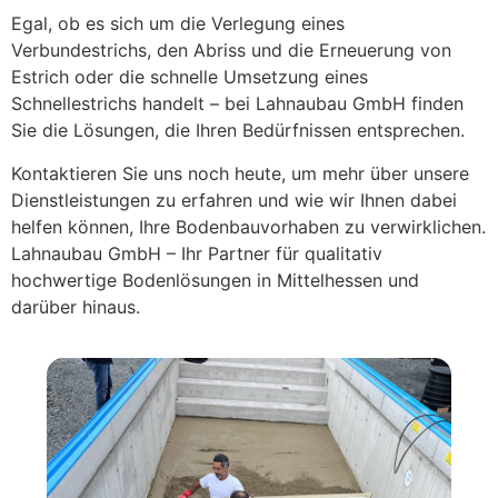
Egal, ob es sich um die Verlegung eines
Verbundestrichs, den Abriss und die Erneuerung von
Estrich oder die schnelle Umsetzung eines
Schnellestrichs handelt – bei Lahnaubau GmbH finden
Sie die Lösungen, die Ihren Bedürfnissen entsprechen.
Kontaktieren Sie uns noch heute, um mehr über unsere
Dienstleistungen zu erfahren und wie wir Ihnen dabei
helfen können, Ihre Bodenbauvorhaben zu verwirklichen.
Lahnaubau GmbH – Ihr Partner für qualitativ
hochwertige Bodenlösungen in Mittelhessen und
darüber hinaus.