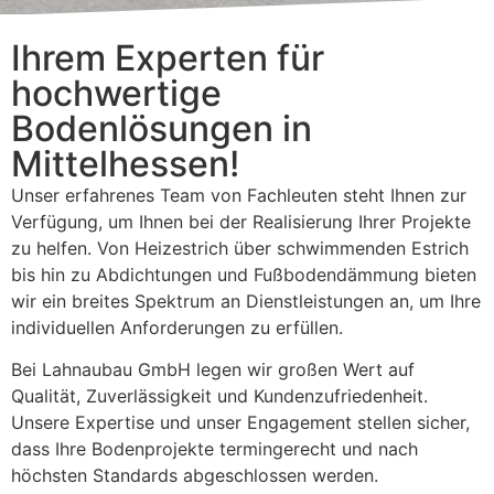
Ihrem Experten für
hochwertige
Bodenlösungen in
Mittelhessen!
Unser erfahrenes Team von Fachleuten steht Ihnen zur
Verfügung, um Ihnen bei der Realisierung Ihrer Projekte
zu helfen. Von Heizestrich über schwimmenden Estrich
bis hin zu Abdichtungen und Fußbodendämmung bieten
wir ein breites Spektrum an Dienstleistungen an, um Ihre
individuellen Anforderungen zu erfüllen.
Bei Lahnaubau GmbH legen wir großen Wert auf
Qualität, Zuverlässigkeit und Kundenzufriedenheit.
Unsere Expertise und unser Engagement stellen sicher,
dass Ihre Bodenprojekte termingerecht und nach
höchsten Standards abgeschlossen werden.