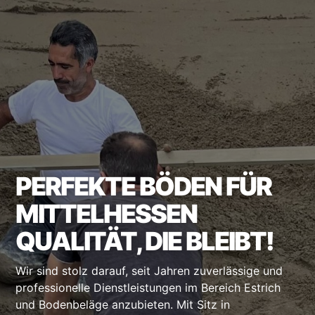
PERFEKTE BÖDEN FÜR
MITTELHESSEN
QUALITÄT, DIE BLEIBT!
Wir sind stolz darauf, seit Jahren zuverlässige und
professionelle Dienstleistungen im Bereich Estrich
und Bodenbeläge anzubieten. Mit Sitz in