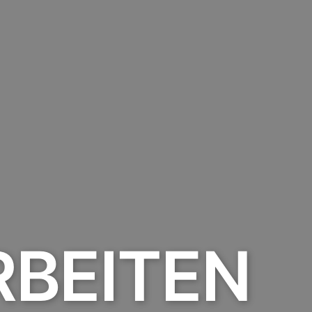
BEITEN