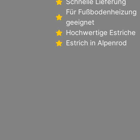
Schnelle Lieferung
Für Fußbodenheizung
geeignet
Hochwertige Estriche
Estrich in Alpenrod