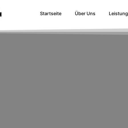
Startseite
Über Uns
Leistun