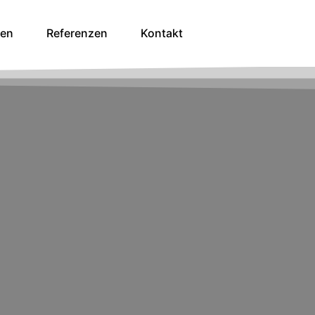
gen
Referenzen
Kontakt