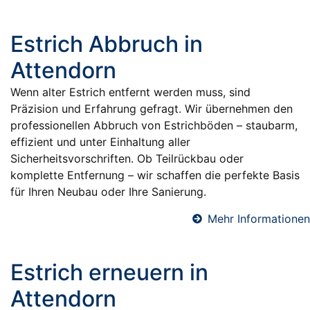
Estrich Abbruch in
Attendorn
Wenn alter Estrich entfernt werden muss, sind
Präzision und Erfahrung gefragt. Wir übernehmen den
professionellen Abbruch von Estrichböden – staubarm,
effizient und unter Einhaltung aller
Sicherheitsvorschriften. Ob Teilrückbau oder
komplette Entfernung – wir schaffen die perfekte Basis
für Ihren Neubau oder Ihre Sanierung.
Mehr Informationen
Estrich erneuern in
Attendorn