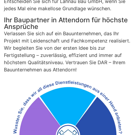
Entscheiden Sie sich für Lahnau Bau GmbH, wenn Sie
jedes Mal eine makellose Grundlage wünschen.
Ihr Baupartner in Attendorn für höchste
Ansprüche
Verlassen Sie sich auf ein Bauunternehmen, das Ihr
Projekt mit Leidenschaft und Fachkompetenz realisiert.
Wir begleiten Sie von der ersten Idee bis zur
Fertigstellung – zuverlässig, effizient und immer auf
höchstem Qualitätsniveau. Vertrauen Sie DAR – Ihrem
Bauunternehmen aus Attendorn!