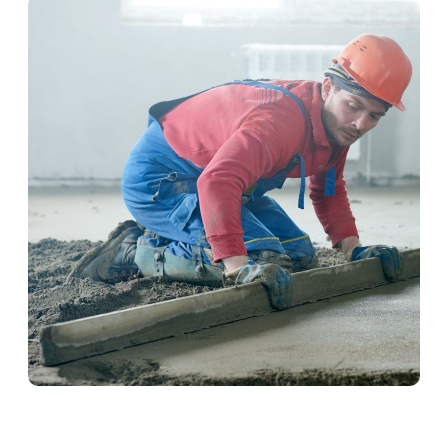
Schwimmender Estrich in