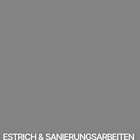
ESTRICH & SANIERUNGSARBEITEN