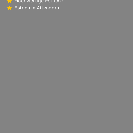
Hochwertige Estriche
Estrich in Attendorn