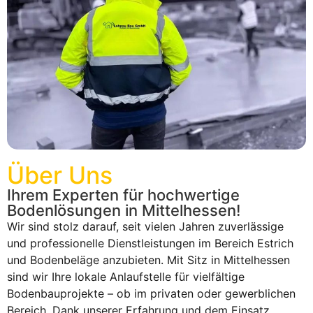
Über Uns
Ihrem Experten für hochwertige
Bodenlösungen in Mittelhessen!
Wir sind stolz darauf, seit vielen Jahren zuverlässige
und professionelle Dienstleistungen im Bereich Estrich
und Bodenbeläge anzubieten. Mit Sitz in Mittelhessen
sind wir Ihre lokale Anlaufstelle für vielfältige
Bodenbauprojekte – ob im privaten oder gewerblichen
Bereich. Dank unserer Erfahrung und dem Einsatz