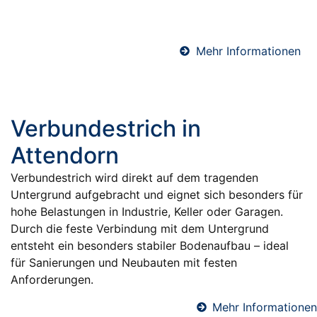
sichere und dauerhafte Abdichtung gegen
Feuchtigkeit.
Mehr Informationen
Verbundestrich in
Attendorn
Verbundestrich wird direkt auf dem tragenden
Untergrund aufgebracht und eignet sich besonders für
hohe Belastungen in Industrie, Keller oder Garagen.
Durch die feste Verbindung mit dem Untergrund
entsteht ein besonders stabiler Bodenaufbau – ideal
für Sanierungen und Neubauten mit festen
Anforderungen.
Mehr Informationen