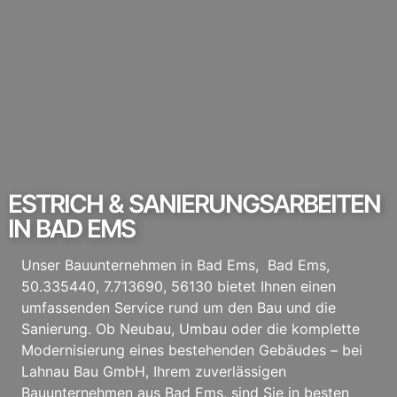
ESTRICH & SANIERUNGSARBEITEN
IN BAD EMS
Unser Bauunternehmen in Bad Ems, Bad Ems,
50.335440, 7.713690, 56130 bietet Ihnen einen
umfassenden Service rund um den Bau und die
Sanierung. Ob Neubau, Umbau oder die komplette
Modernisierung eines bestehenden Gebäudes – bei
Lahnau Bau GmbH, Ihrem zuverlässigen
Bauunternehmen aus Bad Ems, sind Sie in besten