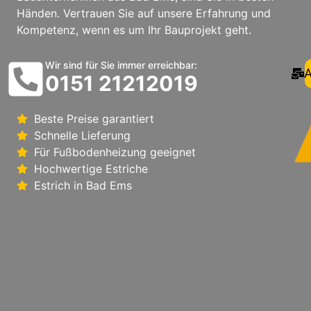
Händen. Vertrauen Sie auf unsere Erfahrung und
Kompetenz, wenn es um Ihr Bauprojekt geht.
Wir sind für Sie immer erreichbar:
A
0151 21212019
Beste Preise garantiert
Schnelle Lieferung
Für Fußbodenheizung geeignet
Hochwertige Estriche
Estrich in Bad Ems