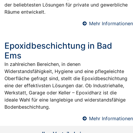
der beliebtesten Lösungen für private und gewerbliche
Räume entwickelt.
Mehr Informationen
Epoxidbeschichtung in Bad
Ems
In zahlreichen Bereichen, in denen
Widerstandsfähigkeit, Hygiene und eine pflegeleichte
Oberfläche gefragt sind, stellt die Epoxidbeschichtung
eine der effektivsten Lösungen dar. Ob Industriehalle,
Werkstatt, Garage oder Keller – Epoxidharz ist die
ideale Wahl für eine langlebige und widerstandsfähige
Bodenbeschichtung.
Mehr Informationen