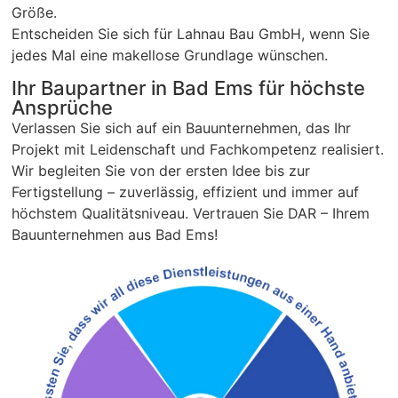
Größe.
Entscheiden Sie sich für Lahnau Bau GmbH, wenn Sie
jedes Mal eine makellose Grundlage wünschen.
Ihr Baupartner in Bad Ems für höchste
Ansprüche
Verlassen Sie sich auf ein Bauunternehmen, das Ihr
Projekt mit Leidenschaft und Fachkompetenz realisiert.
Wir begleiten Sie von der ersten Idee bis zur
Fertigstellung – zuverlässig, effizient und immer auf
höchstem Qualitätsniveau. Vertrauen Sie DAR – Ihrem
Bauunternehmen aus Bad Ems!