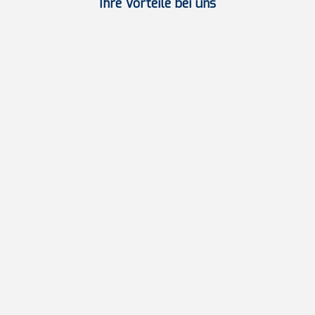
Ihre Vorteile bei uns