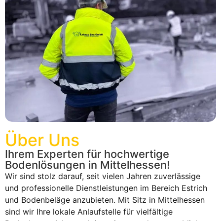
Über Uns
Ihrem Experten für hochwertige
Bodenlösungen in Mittelhessen!
Wir sind stolz darauf, seit vielen Jahren zuverlässige
und professionelle Dienstleistungen im Bereich Estrich
und Bodenbeläge anzubieten. Mit Sitz in Mittelhessen
sind wir Ihre lokale Anlaufstelle für vielfältige