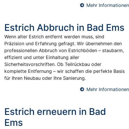
Mehr Informationen
Estrich Abbruch in Bad Ems
Wenn alter Estrich entfernt werden muss, sind
Präzision und Erfahrung gefragt. Wir übernehmen den
professionellen Abbruch von Estrichböden – staubarm,
effizient und unter Einhaltung aller
Sicherheitsvorschriften. Ob Teilrückbau oder
komplette Entfernung – wir schaffen die perfekte Basis
für Ihren Neubau oder Ihre Sanierung.
Mehr Informationen
Estrich erneuern in Bad
Ems