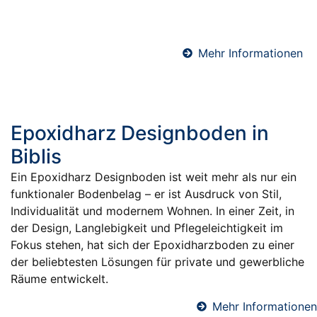
verarbeiten hochwertige Schnellzement-Estriche für
maximale Effizienz und Terminsicherheit.
Mehr Informationen
Epoxidharz Designboden in
Biblis
Ein Epoxidharz Designboden ist weit mehr als nur ein
funktionaler Bodenbelag – er ist Ausdruck von Stil,
Individualität und modernem Wohnen. In einer Zeit, in
der Design, Langlebigkeit und Pflegeleichtigkeit im
Fokus stehen, hat sich der Epoxidharzboden zu einer
der beliebtesten Lösungen für private und gewerbliche
Räume entwickelt.
Mehr Informationen