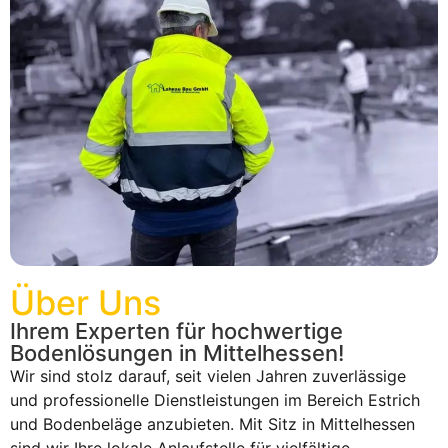
Über Uns
Ihrem Experten für hochwertige
Bodenlösungen in Mittelhessen!
Wir sind stolz darauf, seit vielen Jahren zuverlässige
und professionelle Dienstleistungen im Bereich Estrich
und Bodenbeläge anzubieten. Mit Sitz in Mittelhessen