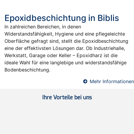
Epoxidbeschichtung in Biblis
In zahlreichen Bereichen, in denen
Widerstandsfähigkeit, Hygiene und eine pflegeleichte
Oberfläche gefragt sind, stellt die Epoxidbeschichtung
eine der effektivsten Lösungen dar. Ob Industriehalle,
Werkstatt, Garage oder Keller – Epoxidharz ist die
ideale Wahl für eine langlebige und widerstandsfähige
Bodenbeschichtung.
Mehr Informationen
Ihre Vorteile bei uns