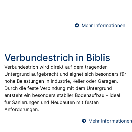
sichere und dauerhafte Abdichtung gegen
Feuchtigkeit.
Mehr Informationen
Verbundestrich in Biblis
Verbundestrich wird direkt auf dem tragenden
Untergrund aufgebracht und eignet sich besonders für
hohe Belastungen in Industrie, Keller oder Garagen.
Durch die feste Verbindung mit dem Untergrund
entsteht ein besonders stabiler Bodenaufbau – ideal
für Sanierungen und Neubauten mit festen
Anforderungen.
Mehr Informationen