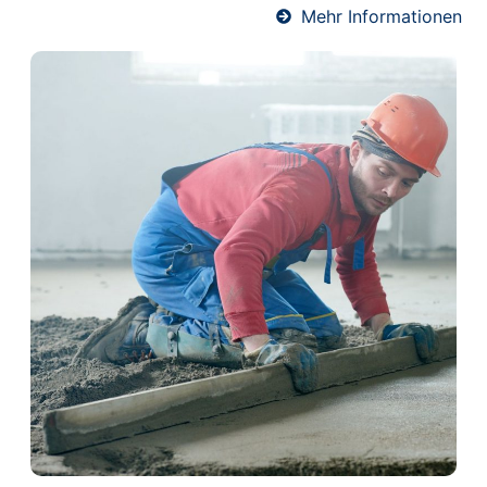
Mehr Informationen