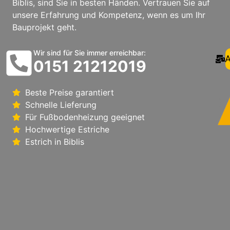
Biblis, sind Sie in besten Händen. Vertrauen Sie auf
unsere Erfahrung und Kompetenz, wenn es um Ihr
Bauprojekt geht.
Wir sind für Sie immer erreichbar:
A
0151 21212019
Beste Preise garantiert
Schnelle Lieferung
Für Fußbodenheizung geeignet
Hochwertige Estriche
Estrich in Biblis