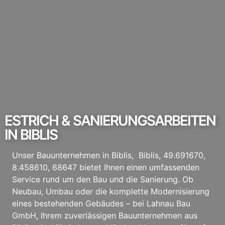
ESTRICH & SANIERUNGSARBEITEN
IN BIBLIS
Unser Bauunternehmen in Biblis, Biblis, 49.691670,
8.458610, 68647 bietet Ihnen einen umfassenden
Service rund um den Bau und die Sanierung. Ob
Neubau, Umbau oder die komplette Modernisierung
eines bestehenden Gebäudes – bei Lahnau Bau
GmbH, Ihrem zuverlässigen Bauunternehmen aus