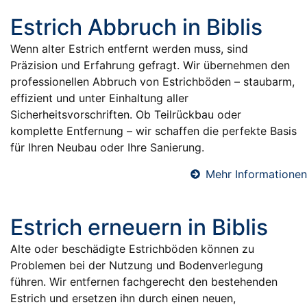
Estrich Abbruch in Biblis
Wenn alter Estrich entfernt werden muss, sind
Präzision und Erfahrung gefragt. Wir übernehmen den
professionellen Abbruch von Estrichböden – staubarm,
effizient und unter Einhaltung aller
Sicherheitsvorschriften. Ob Teilrückbau oder
komplette Entfernung – wir schaffen die perfekte Basis
für Ihren Neubau oder Ihre Sanierung.
Mehr Informationen
Estrich erneuern in Biblis
Alte oder beschädigte Estrichböden können zu
Problemen bei der Nutzung und Bodenverlegung
führen. Wir entfernen fachgerecht den bestehenden
Estrich und ersetzen ihn durch einen neuen,