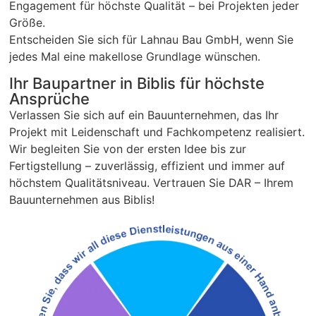
Engagement für höchste Qualität – bei Projekten jeder
Größe.
Entscheiden Sie sich für Lahnau Bau GmbH, wenn Sie
jedes Mal eine makellose Grundlage wünschen.
Ihr Baupartner in Biblis für höchste
Ansprüche
Verlassen Sie sich auf ein Bauunternehmen, das Ihr
Projekt mit Leidenschaft und Fachkompetenz realisiert.
Wir begleiten Sie von der ersten Idee bis zur
Fertigstellung – zuverlässig, effizient und immer auf
höchstem Qualitätsniveau. Vertrauen Sie DAR – Ihrem
Bauunternehmen aus Biblis!