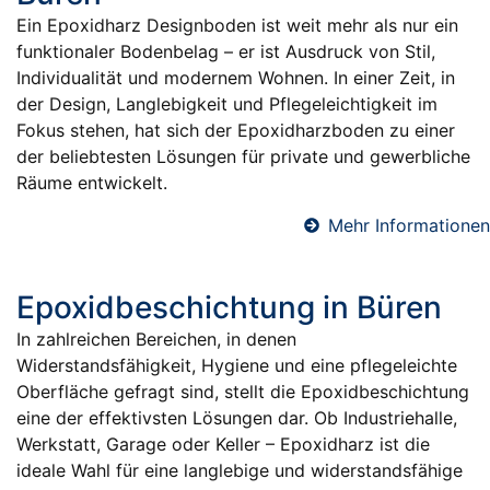
Ein Epoxidharz Designboden ist weit mehr als nur ein
funktionaler Bodenbelag – er ist Ausdruck von Stil,
Individualität und modernem Wohnen. In einer Zeit, in
der Design, Langlebigkeit und Pflegeleichtigkeit im
Fokus stehen, hat sich der Epoxidharzboden zu einer
der beliebtesten Lösungen für private und gewerbliche
Räume entwickelt.
Mehr Informationen
Epoxidbeschichtung in Büren
In zahlreichen Bereichen, in denen
Widerstandsfähigkeit, Hygiene und eine pflegeleichte
Oberfläche gefragt sind, stellt die Epoxidbeschichtung
eine der effektivsten Lösungen dar. Ob Industriehalle,
Werkstatt, Garage oder Keller – Epoxidharz ist die
ideale Wahl für eine langlebige und widerstandsfähige