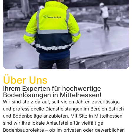
Über Uns
Ihrem Experten für hochwertige
Bodenlösungen in Mittelhessen!
Wir sind stolz darauf, seit vielen Jahren zuverlässige
und professionelle Dienstleistungen im Bereich Estrich
und Bodenbeläge anzubieten. Mit Sitz in Mittelhessen
sind wir Ihre lokale Anlaufstelle für vielfältige
Bodenbauprojekte – ob im privaten oder gewerblichen