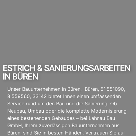
ESTRICH & SANIERUNGSARBEITEN
IN BÜREN
Unser Bauunternehmen in Büren, Büren, 51.551090,
8.559560, 33142 bietet Ihnen einen umfassenden
Service rund um den Bau und die Sanierung. Ob
Neubau, Umbau oder die komplette Modernisierung
eines bestehenden Gebäudes – bei Lahnau Bau
GmbH, Ihrem zuverlässigen Bauunternehmen aus
Büren, sind Sie in besten Händen. Vertrauen Sie auf