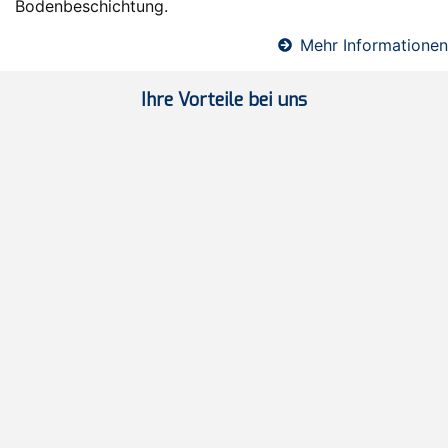
Bodenbeschichtung.
Mehr Informationen
Ihre Vorteile bei uns