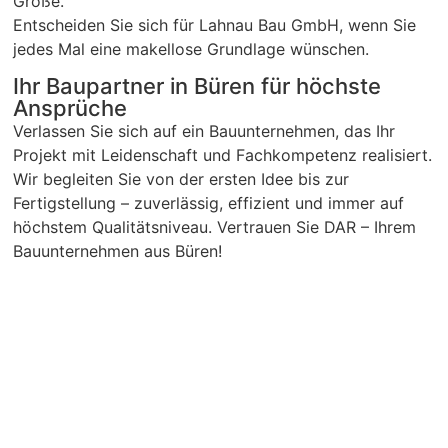
Größe.
Entscheiden Sie sich für Lahnau Bau GmbH, wenn Sie
jedes Mal eine makellose Grundlage wünschen.
Ihr Baupartner in Büren für höchste
Ansprüche
Verlassen Sie sich auf ein Bauunternehmen, das Ihr
Projekt mit Leidenschaft und Fachkompetenz realisiert.
Wir begleiten Sie von der ersten Idee bis zur
Fertigstellung – zuverlässig, effizient und immer auf
höchstem Qualitätsniveau. Vertrauen Sie DAR – Ihrem
Bauunternehmen aus Büren!
Heizestrich in Büren
Heizestrich ist die ideale Lösung für