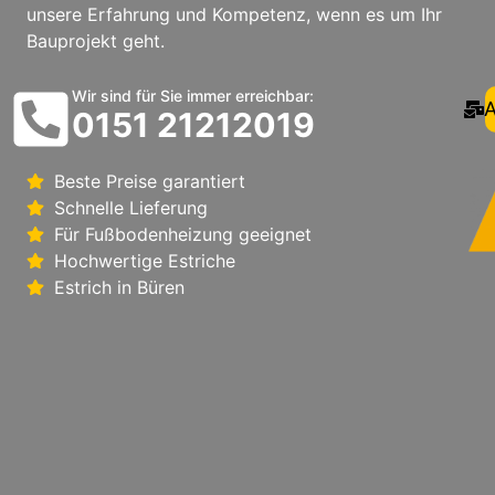
unsere Erfahrung und Kompetenz, wenn es um Ihr
Bauprojekt geht.
Wir sind für Sie immer erreichbar:
A
0151 21212019
Beste Preise garantiert
Schnelle Lieferung
Für Fußbodenheizung geeignet
Hochwertige Estriche
Estrich in Büren