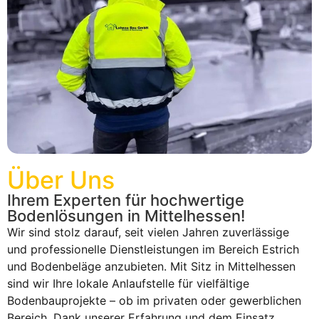
Über Uns
Ihrem Experten für hochwertige
Bodenlösungen in Mittelhessen!
Wir sind stolz darauf, seit vielen Jahren zuverlässige
und professionelle Dienstleistungen im Bereich Estrich
und Bodenbeläge anzubieten. Mit Sitz in Mittelhessen
sind wir Ihre lokale Anlaufstelle für vielfältige
Bodenbauprojekte – ob im privaten oder gewerblichen
Bereich. Dank unserer Erfahrung und dem Einsatz