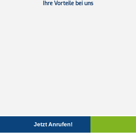
Ihre Vorteile bei uns
Jetzt Anrufen!