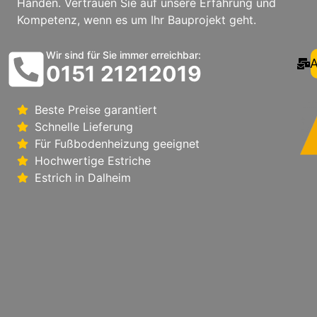
Händen. Vertrauen Sie auf unsere Erfahrung und
Kompetenz, wenn es um Ihr Bauprojekt geht.
Wir sind für Sie immer erreichbar:
A
0151 21212019
Beste Preise garantiert
Schnelle Lieferung
Für Fußbodenheizung geeignet
Hochwertige Estriche
Estrich in Dalheim