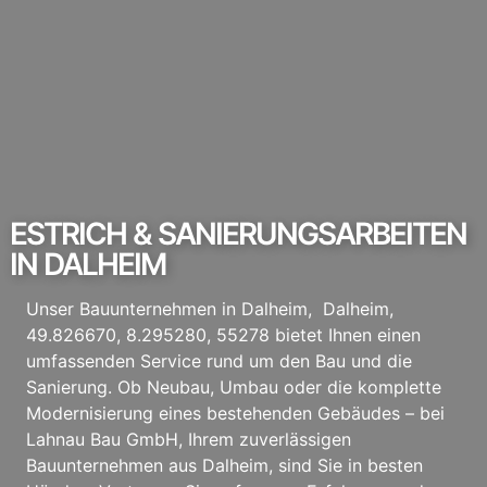
ESTRICH & SANIERUNGSARBEITEN
IN DALHEIM
Unser Bauunternehmen in Dalheim, Dalheim,
49.826670, 8.295280, 55278 bietet Ihnen einen
umfassenden Service rund um den Bau und die
Sanierung. Ob Neubau, Umbau oder die komplette
Modernisierung eines bestehenden Gebäudes – bei
Lahnau Bau GmbH, Ihrem zuverlässigen
Bauunternehmen aus Dalheim, sind Sie in besten