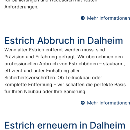
Anforderungen.
Mehr Informationen
Estrich Abbruch in Dalheim
Wenn alter Estrich entfernt werden muss, sind
Präzision und Erfahrung gefragt. Wir übernehmen den
professionellen Abbruch von Estrichböden – staubarm,
effizient und unter Einhaltung aller
Sicherheitsvorschriften. Ob Teilrückbau oder
komplette Entfernung – wir schaffen die perfekte Basis
für Ihren Neubau oder Ihre Sanierung.
Mehr Informationen
Estrich erneuern in Dalheim