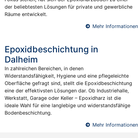
der beliebtesten Lösungen für private und gewerbliche
Räume entwickelt.
Mehr Informationen
Epoxidbeschichtung in
Dalheim
In zahlreichen Bereichen, in denen
Widerstandsfähigkeit, Hygiene und eine pflegeleichte
Oberfläche gefragt sind, stellt die Epoxidbeschichtung
eine der effektivsten Lösungen dar. Ob Industriehalle,
Werkstatt, Garage oder Keller – Epoxidharz ist die
ideale Wahl für eine langlebige und widerstandsfähige
Bodenbeschichtung.
Mehr Informationen