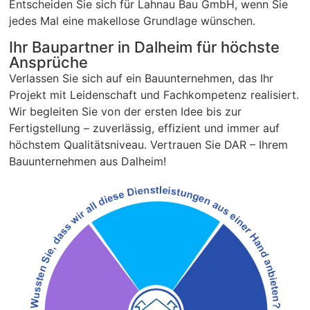
Entscheiden Sie sich für Lahnau Bau GmbH, wenn Sie
jedes Mal eine makellose Grundlage wünschen.
Ihr Baupartner in Dalheim für höchste
Ansprüche
Verlassen Sie sich auf ein Bauunternehmen, das Ihr
Projekt mit Leidenschaft und Fachkompetenz realisiert.
Wir begleiten Sie von der ersten Idee bis zur
Fertigstellung – zuverlässig, effizient und immer auf
höchstem Qualitätsniveau. Vertrauen Sie DAR – Ihrem
Bauunternehmen aus Dalheim!