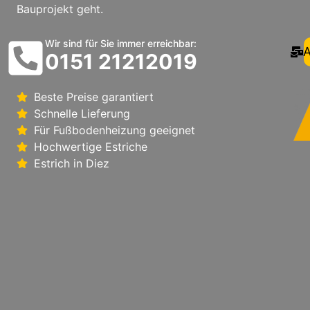
Bauprojekt geht.
Wir sind für Sie immer erreichbar:
A
0151 21212019
Beste Preise garantiert
Schnelle Lieferung
Für Fußbodenheizung geeignet
Hochwertige Estriche
Estrich in Diez