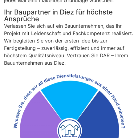
jedes Mal eine makellose Grundlage wünschen.
Ihr Baupartner in Diez für höchste
Ansprüche
Verlassen Sie sich auf ein Bauunternehmen, das Ihr
Projekt mit Leidenschaft und Fachkompetenz realisiert.
Wir begleiten Sie von der ersten Idee bis zur
Fertigstellung – zuverlässig, effizient und immer auf
höchstem Qualitätsniveau. Vertrauen Sie DAR – Ihrem
Bauunternehmen aus Diez!