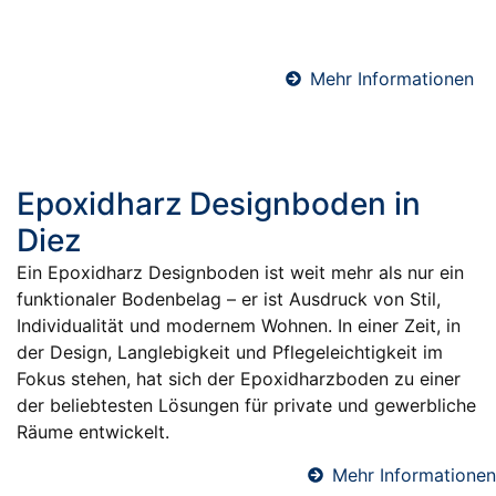
verarbeiten hochwertige Schnellzement-Estriche für
maximale Effizienz und Terminsicherheit.
Mehr Informationen
Epoxidharz Designboden in
Diez
Ein Epoxidharz Designboden ist weit mehr als nur ein
funktionaler Bodenbelag – er ist Ausdruck von Stil,
Individualität und modernem Wohnen. In einer Zeit, in
der Design, Langlebigkeit und Pflegeleichtigkeit im
Fokus stehen, hat sich der Epoxidharzboden zu einer
der beliebtesten Lösungen für private und gewerbliche
Räume entwickelt.
Mehr Informationen