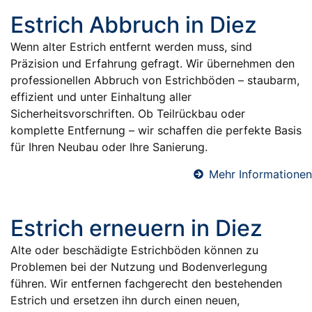
Estrich Abbruch in Diez
Wenn alter Estrich entfernt werden muss, sind
Präzision und Erfahrung gefragt. Wir übernehmen den
professionellen Abbruch von Estrichböden – staubarm,
effizient und unter Einhaltung aller
Sicherheitsvorschriften. Ob Teilrückbau oder
komplette Entfernung – wir schaffen die perfekte Basis
für Ihren Neubau oder Ihre Sanierung.
Mehr Informationen
Estrich erneuern in Diez
Alte oder beschädigte Estrichböden können zu
Problemen bei der Nutzung und Bodenverlegung
führen. Wir entfernen fachgerecht den bestehenden
Estrich und ersetzen ihn durch einen neuen,