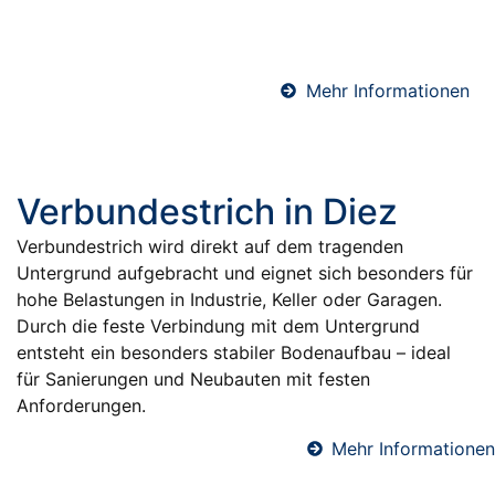
sichere und dauerhafte Abdichtung gegen
Feuchtigkeit.
Mehr Informationen
Verbundestrich in Diez
Verbundestrich wird direkt auf dem tragenden
Untergrund aufgebracht und eignet sich besonders für
hohe Belastungen in Industrie, Keller oder Garagen.
Durch die feste Verbindung mit dem Untergrund
entsteht ein besonders stabiler Bodenaufbau – ideal
für Sanierungen und Neubauten mit festen
Anforderungen.
Mehr Informationen