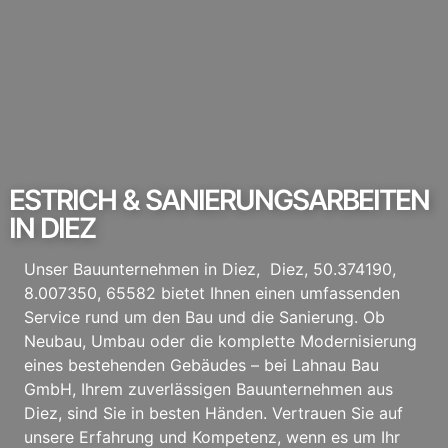
ESTRICH & SANIERUNGSARBEITEN
IN DIEZ
Unser Bauunternehmen in Diez, Diez, 50.374190,
8.007350, 65582 bietet Ihnen einen umfassenden
Service rund um den Bau und die Sanierung. Ob
Neubau, Umbau oder die komplette Modernisierung
eines bestehenden Gebäudes – bei Lahnau Bau
GmbH, Ihrem zuverlässigen Bauunternehmen aus
Diez, sind Sie in besten Händen. Vertrauen Sie auf
unsere Erfahrung und Kompetenz, wenn es um Ihr