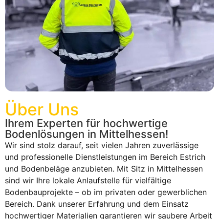
Über Uns
Ihrem Experten für hochwertige
Bodenlösungen in Mittelhessen!
Wir sind stolz darauf, seit vielen Jahren zuverlässige
und professionelle Dienstleistungen im Bereich Estrich
und Bodenbeläge anzubieten. Mit Sitz in Mittelhessen
sind wir Ihre lokale Anlaufstelle für vielfältige
Bodenbauprojekte – ob im privaten oder gewerblichen
Bereich. Dank unserer Erfahrung und dem Einsatz
hochwertiger Materialien garantieren wir saubere Arbeit