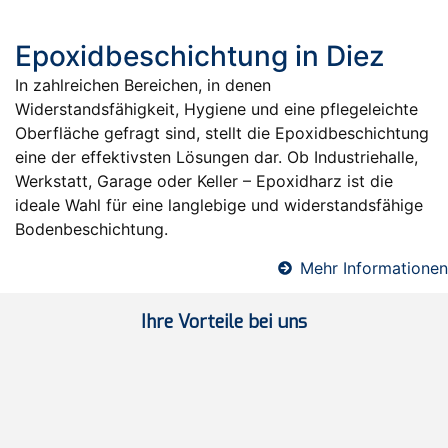
Epoxidbeschichtung in Diez
In zahlreichen Bereichen, in denen
Widerstandsfähigkeit, Hygiene und eine pflegeleichte
Oberfläche gefragt sind, stellt die Epoxidbeschichtung
eine der effektivsten Lösungen dar. Ob Industriehalle,
Werkstatt, Garage oder Keller – Epoxidharz ist die
ideale Wahl für eine langlebige und widerstandsfähige
Bodenbeschichtung.
Mehr Informationen
Ihre Vorteile bei uns