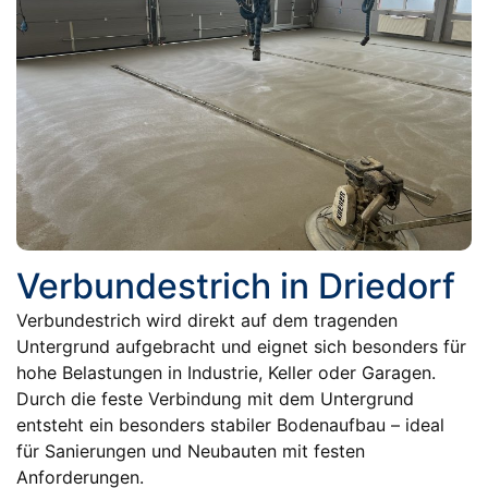
Verbundestrich in Driedorf
Verbundestrich wird direkt auf dem tragenden
Untergrund aufgebracht und eignet sich besonders für
hohe Belastungen in Industrie, Keller oder Garagen.
Durch die feste Verbindung mit dem Untergrund
entsteht ein besonders stabiler Bodenaufbau – ideal
für Sanierungen und Neubauten mit festen
Anforderungen.