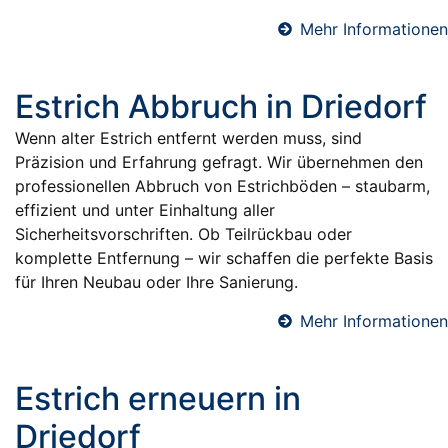
Mehr Informationen
Estrich Abbruch in Driedorf
Wenn alter Estrich entfernt werden muss, sind
Präzision und Erfahrung gefragt. Wir übernehmen den
professionellen Abbruch von Estrichböden – staubarm,
effizient und unter Einhaltung aller
Sicherheitsvorschriften. Ob Teilrückbau oder
komplette Entfernung – wir schaffen die perfekte Basis
für Ihren Neubau oder Ihre Sanierung.
Mehr Informationen
Estrich erneuern in
Driedorf