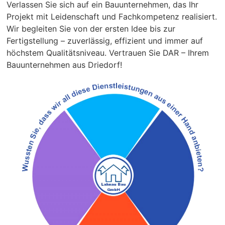
Verlassen Sie sich auf ein Bauunternehmen, das Ihr
Projekt mit Leidenschaft und Fachkompetenz realisiert.
Wir begleiten Sie von der ersten Idee bis zur
Fertigstellung – zuverlässig, effizient und immer auf
höchstem Qualitätsniveau. Vertrauen Sie DAR – Ihrem
Bauunternehmen aus Driedorf!