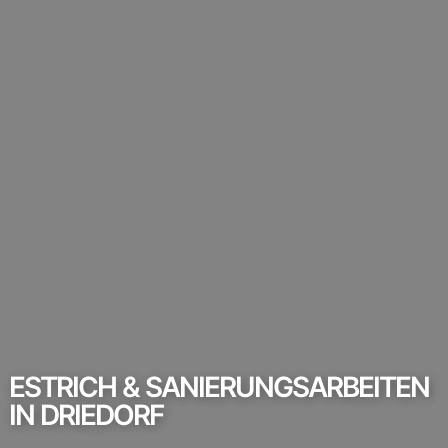
ESTRICH & SANIERUNGSARBEITEN
IN DRIEDORF