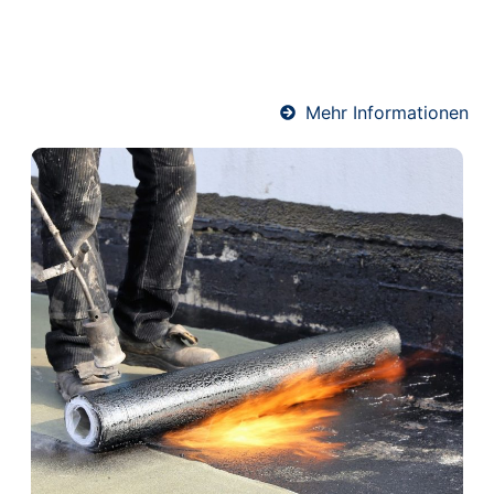
Wärme- und Schallschutz. Ideal für Wohnräume und
Mehrfamilienhäuser – präzise ausgeführt von
unserem erfahrenen Estrich-Team.
Mehr Informationen