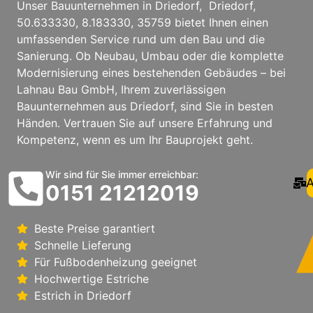
Unser Bauunternehmen in Driedorf, Driedorf,
50.633330, 8.183330, 35759 bietet Ihnen einen
umfassenden Service rund um den Bau und die
Sanierung. Ob Neubau, Umbau oder die komplette
Modernisierung eines bestehenden Gebäudes – bei
Lahnau Bau GmbH, Ihrem zuverlässigen
Bauunternehmen aus Driedorf, sind Sie in besten
Händen. Vertrauen Sie auf unsere Erfahrung und
Kompetenz, wenn es um Ihr Bauprojekt geht.
Wir sind für Sie immer erreichbar:
A
0151 21212019
Beste Preise garantiert
Schnelle Lieferung
Für Fußbodenheizung geeignet
Hochwertige Estriche
Estrich in Driedorf