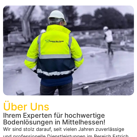
Über Uns
Ihrem Experten für hochwertige
Bodenlösungen in Mittelhessen!
Wir sind stolz darauf, seit vielen Jahren zuverlässige
und professionelle Dienstleistungen im Bereich Estrich