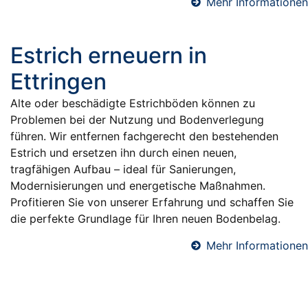
Mehr Informationen
Estrich erneuern in
Ettringen
Alte oder beschädigte Estrichböden können zu
Problemen bei der Nutzung und Bodenverlegung
führen. Wir entfernen fachgerecht den bestehenden
Estrich und ersetzen ihn durch einen neuen,
tragfähigen Aufbau – ideal für Sanierungen,
Modernisierungen und energetische Maßnahmen.
Profitieren Sie von unserer Erfahrung und schaffen Sie
die perfekte Grundlage für Ihren neuen Bodenbelag.
Mehr Informationen