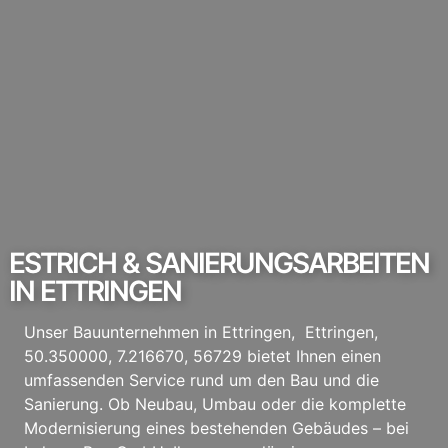
ESTRICH & SANIERUNGSARBEITEN
IN ETTRINGEN
Unser Bauunternehmen in Ettringen, Ettringen,
50.350000, 7.216670, 56729 bietet Ihnen einen
umfassenden Service rund um den Bau und die
Sanierung. Ob Neubau, Umbau oder die komplette
Modernisierung eines bestehenden Gebäudes – bei