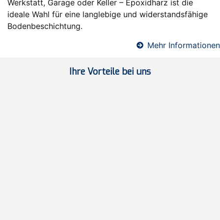
Werkstatt, Garage oder Keller – Epoxidharz ist die
ideale Wahl für eine langlebige und widerstandsfähige
Bodenbeschichtung.
Mehr Informationen
Ihre Vorteile bei uns