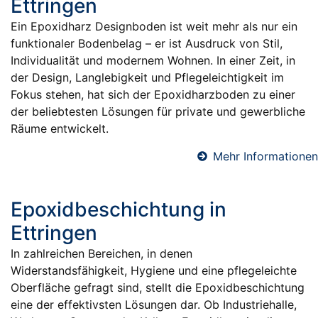
Ettringen
Ein Epoxidharz Designboden ist weit mehr als nur ein
funktionaler Bodenbelag – er ist Ausdruck von Stil,
Individualität und modernem Wohnen. In einer Zeit, in
der Design, Langlebigkeit und Pflegeleichtigkeit im
Fokus stehen, hat sich der Epoxidharzboden zu einer
der beliebtesten Lösungen für private und gewerbliche
Räume entwickelt.
Mehr Informationen
Epoxidbeschichtung in
Ettringen
In zahlreichen Bereichen, in denen
Widerstandsfähigkeit, Hygiene und eine pflegeleichte
Oberfläche gefragt sind, stellt die Epoxidbeschichtung
eine der effektivsten Lösungen dar. Ob Industriehalle,