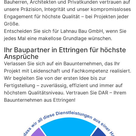
Bauherren, Architekten und Privatkunden vertrauen auf
unsere Präzision, Integrität und unser kompromissloses
Engagement für höchste Qualität – bei Projekten jeder
Größe.
Entscheiden Sie sich für Lahnau Bau GmbH, wenn Sie
jedes Mal eine makellose Grundlage wünschen.
Ihr Baupartner in Ettringen für höchste
Ansprüche
Verlassen Sie sich auf ein Bauunternehmen, das Ihr
Projekt mit Leidenschaft und Fachkompetenz realisiert.
Wir begleiten Sie von der ersten Idee bis zur
Fertigstellung – zuverlässig, effizient und immer auf
höchstem Qualitätsniveau. Vertrauen Sie DAR – Ihrem
Bauunternehmen aus Ettringen!