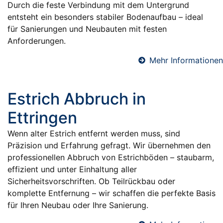
Durch die feste Verbindung mit dem Untergrund
entsteht ein besonders stabiler Bodenaufbau – ideal
für Sanierungen und Neubauten mit festen
Anforderungen.
Mehr Informationen
Estrich Abbruch in
Ettringen
Wenn alter Estrich entfernt werden muss, sind
Präzision und Erfahrung gefragt. Wir übernehmen den
professionellen Abbruch von Estrichböden – staubarm,
effizient und unter Einhaltung aller
Sicherheitsvorschriften. Ob Teilrückbau oder
komplette Entfernung – wir schaffen die perfekte Basis
für Ihren Neubau oder Ihre Sanierung.