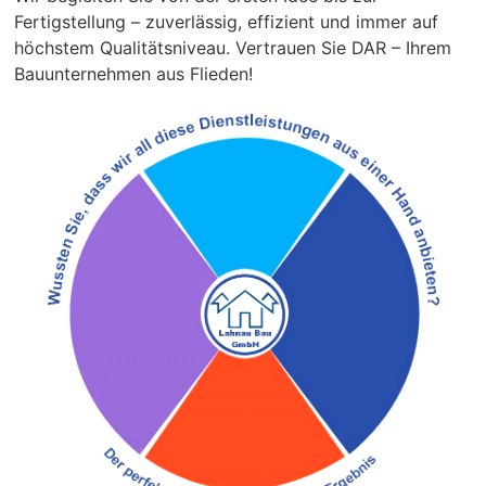
Fertigstellung – zuverlässig, effizient und immer auf
höchstem Qualitätsniveau. Vertrauen Sie DAR – Ihrem
Bauunternehmen aus Flieden!