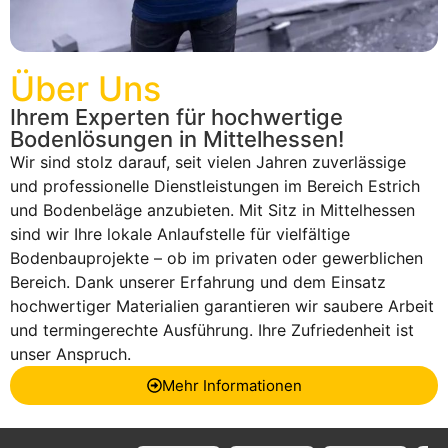
Über Uns
Ihrem Experten für hochwertige
Bodenlösungen in Mittelhessen!
Wir sind stolz darauf, seit vielen Jahren zuverlässige
und professionelle Dienstleistungen im Bereich Estrich
und Bodenbeläge anzubieten. Mit Sitz in Mittelhessen
sind wir Ihre lokale Anlaufstelle für vielfältige
Bodenbauprojekte – ob im privaten oder gewerblichen
Bereich. Dank unserer Erfahrung und dem Einsatz
hochwertiger Materialien garantieren wir saubere Arbeit
und termingerechte Ausführung. Ihre Zufriedenheit ist
unser Anspruch.
Mehr Informationen