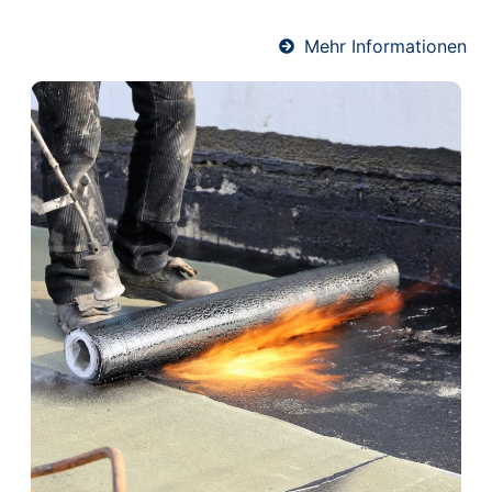
Mehr Informationen