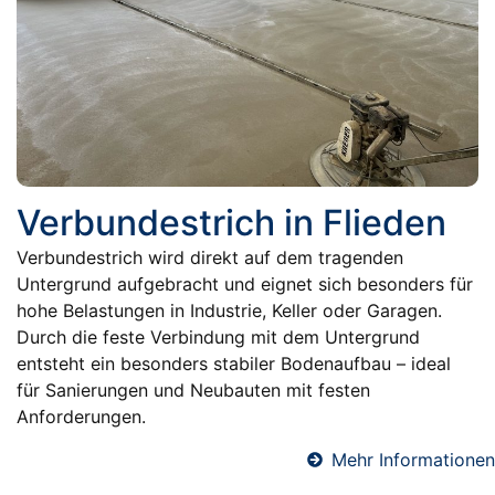
Verbundestrich in Flieden
Verbundestrich wird direkt auf dem tragenden
Untergrund aufgebracht und eignet sich besonders für
hohe Belastungen in Industrie, Keller oder Garagen.
Durch die feste Verbindung mit dem Untergrund
entsteht ein besonders stabiler Bodenaufbau – ideal
für Sanierungen und Neubauten mit festen
Anforderungen.
Mehr Informationen