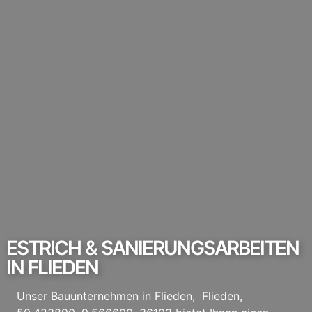
ESTRICH & SANIERUNGSARBEITEN
IN FLIEDEN
Unser Bauunternehmen in Flieden, Flieden,