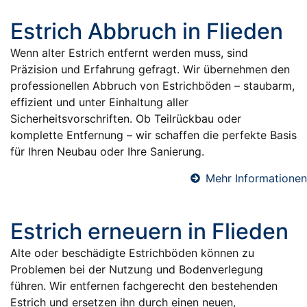
Estrich Abbruch in Flieden
Wenn alter Estrich entfernt werden muss, sind
Präzision und Erfahrung gefragt. Wir übernehmen den
professionellen Abbruch von Estrichböden – staubarm,
effizient und unter Einhaltung aller
Sicherheitsvorschriften. Ob Teilrückbau oder
komplette Entfernung – wir schaffen die perfekte Basis
für Ihren Neubau oder Ihre Sanierung.
Mehr Informationen
Estrich erneuern in Flieden
Alte oder beschädigte Estrichböden können zu
Problemen bei der Nutzung und Bodenverlegung
führen. Wir entfernen fachgerecht den bestehenden
Estrich und ersetzen ihn durch einen neuen,