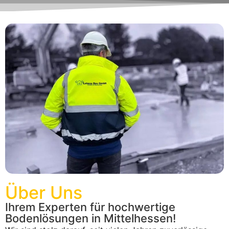
Über Uns
Ihrem Experten für hochwertige
Bodenlösungen in Mittelhessen!