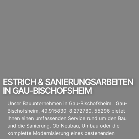
ESTRICH & SANIERUNGSARBEITEN
IN GAU-BISCHOFSHEIM
Unser Bauunternehmen in Gau-Bischofsheim, Gau-
Bischofsheim, 49.915830, 8.272780, 55296 bietet
Ihnen einen umfassenden Service rund um den Bau
und die Sanierung. Ob Neubau, Umbau oder die
komplette Modernisierung eines bestehenden