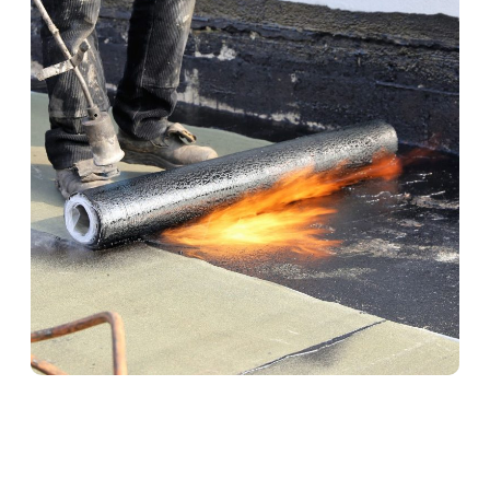
Abdichtungen in Gau-
Bischofsheim
Professionelle Abdichtungen sind essenziell für den