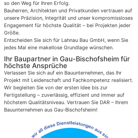
so den Weg für Ihren Erfolg.
Bauherren, Architekten und Privatkunden vertrauen auf
unsere Präzision, Integrität und unser kompromissloses
Engagement für höchste Qualität – bei Projekten jeder
Größe.
Entscheiden Sie sich für Lahnau Bau GmbH, wenn Sie
jedes Mal eine makellose Grundlage wünschen.
Ihr Baupartner in Gau-Bischofsheim für
höchste Ansprüche
Verlassen Sie sich auf ein Bauunternehmen, das Ihr
Projekt mit Leidenschaft und Fachkompetenz realisiert.
Wir begleiten Sie von der ersten Idee bis zur
Fertigstellung – zuverlässig, effizient und immer auf
höchstem Qualitätsniveau. Vertrauen Sie DAR – Ihrem
Bauunternehmen aus Gau-Bischofsheim!