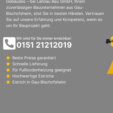
Gebäudes – bei Lahnau Bau GmbH, Ihrem
zuverlässigen Bauunternehmen aus Gau-
Bischofsheim, sind Sie in besten Händen. Vertrauen
Sie auf unsere Erfahrung und Kompetenz, wenn es
um Ihr Bauprojekt geht.
Wir sind für Sie immer erreichbar:
A
0151 21212019
Beste Preise garantiert
Schnelle Lieferung
Für Fußbodenheizung geeignet
Hochwertige Estriche
Estrich in Gau-Bischofsheim