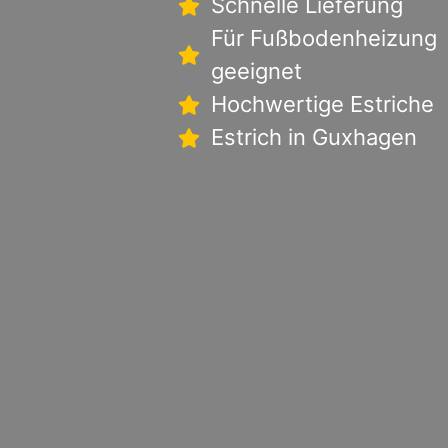
Schnelle Lieferung
Für Fußbodenheizung
geeignet
Hochwertige Estriche
Estrich in Guxhagen