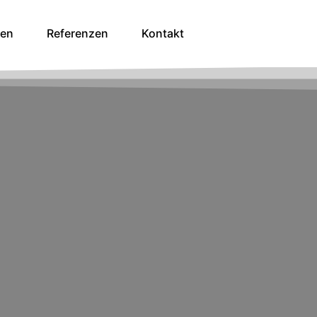
gen
Referenzen
Kontakt