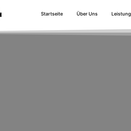
Startseite
Über Uns
Leistun