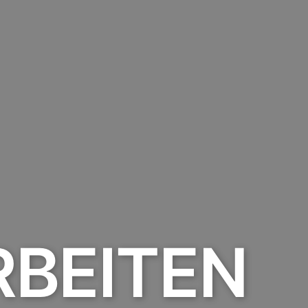
BEITEN