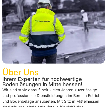
Über Uns
Ihrem Experten für hochwertige
Bodenlösungen in Mittelhessen!
Wir sind stolz darauf, seit vielen Jahren zuverlässige
und professionelle Dienstleistungen im Bereich Estrich
und Bodenbeläge anzubieten. Mit Sitz in Mittelhessen