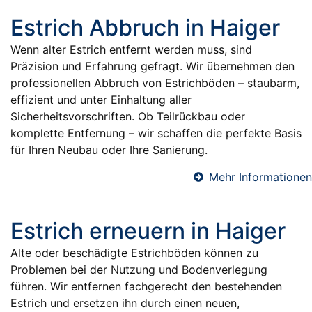
Estrich Abbruch in Haiger
Wenn alter Estrich entfernt werden muss, sind
Präzision und Erfahrung gefragt. Wir übernehmen den
professionellen Abbruch von Estrichböden – staubarm,
effizient und unter Einhaltung aller
Sicherheitsvorschriften. Ob Teilrückbau oder
komplette Entfernung – wir schaffen die perfekte Basis
für Ihren Neubau oder Ihre Sanierung.
Mehr Informationen
Estrich erneuern in Haiger
Alte oder beschädigte Estrichböden können zu
Problemen bei der Nutzung und Bodenverlegung
führen. Wir entfernen fachgerecht den bestehenden
Estrich und ersetzen ihn durch einen neuen,