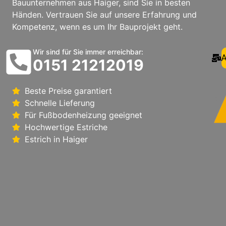
Bauunternehmen aus Haiger, sind Sie in besten
Händen. Vertrauen Sie auf unsere Erfahrung und
Kompetenz, wenn es um Ihr Bauprojekt geht.
Wir sind für Sie immer erreichbar:
A
0151 21212019
Beste Preise garantiert
Schnelle Lieferung
Für Fußbodenheizung geeignet
Hochwertige Estriche
Estrich in Haiger