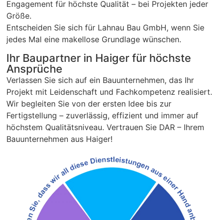
Engagement für höchste Qualität – bei Projekten jeder
Größe.
Entscheiden Sie sich für Lahnau Bau GmbH, wenn Sie
jedes Mal eine makellose Grundlage wünschen.
Ihr Baupartner in Haiger für höchste
Ansprüche
Verlassen Sie sich auf ein Bauunternehmen, das Ihr
Projekt mit Leidenschaft und Fachkompetenz realisiert.
Wir begleiten Sie von der ersten Idee bis zur
Fertigstellung – zuverlässig, effizient und immer auf
höchstem Qualitätsniveau. Vertrauen Sie DAR – Ihrem
Bauunternehmen aus Haiger!