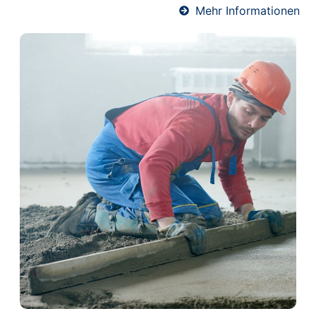
Mehr Informationen