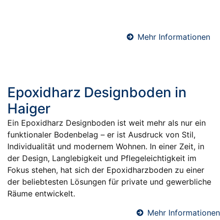
verarbeiten hochwertige Schnellzement-Estriche für
maximale Effizienz und Terminsicherheit.
Mehr Informationen
Epoxidharz Designboden in
Haiger
Ein Epoxidharz Designboden ist weit mehr als nur ein
funktionaler Bodenbelag – er ist Ausdruck von Stil,
Individualität und modernem Wohnen. In einer Zeit, in
der Design, Langlebigkeit und Pflegeleichtigkeit im
Fokus stehen, hat sich der Epoxidharzboden zu einer
der beliebtesten Lösungen für private und gewerbliche
Räume entwickelt.
Mehr Informationen