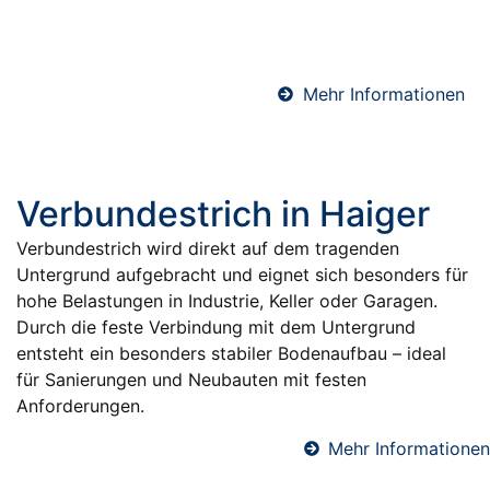
sichere und dauerhafte Abdichtung gegen
Feuchtigkeit.
Mehr Informationen
Verbundestrich in Haiger
Verbundestrich wird direkt auf dem tragenden
Untergrund aufgebracht und eignet sich besonders für
hohe Belastungen in Industrie, Keller oder Garagen.
Durch die feste Verbindung mit dem Untergrund
entsteht ein besonders stabiler Bodenaufbau – ideal
für Sanierungen und Neubauten mit festen
Anforderungen.
Mehr Informationen