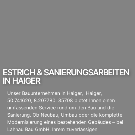
ESTRICH & SANIERUNGSARBEITEN
IN HAIGER
Unser Bauunternehmen in Haiger, Haiger,
50.741620, 8.207780, 35708 bietet Ihnen einen
umfassenden Service rund um den Bau und die
Sanierung. Ob Neubau, Umbau oder die komplette
Modernisierung eines bestehenden Gebäudes – bei
Lahnau Bau GmbH, Ihrem zuverlässigen