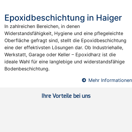
Epoxidbeschichtung in Haiger
In zahlreichen Bereichen, in denen
Widerstandsfähigkeit, Hygiene und eine pflegeleichte
Oberfläche gefragt sind, stellt die Epoxidbeschichtung
eine der effektivsten Lösungen dar. Ob Industriehalle,
Werkstatt, Garage oder Keller – Epoxidharz ist die
ideale Wahl für eine langlebige und widerstandsfähige
Bodenbeschichtung.
Mehr Informationen
Ihre Vorteile bei uns