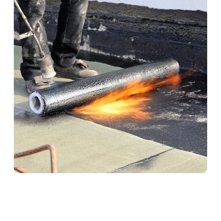
Abdichtungen in Herborn
Professionelle Abdichtungen sind essenziell für den
langfristigen Schutz von Bauwerken. Ob Keller, Bad