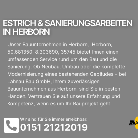
ESTRICH & SANIERUNGSARBEITEN
IN HERBORN
Unser Bauunternehmen in Herborn, Herborn,
50.681350, 8.303690, 35745 bietet Ihnen einen
umfassenden Service rund um den Bau und die
Sanierung. Ob Neubau, Umbau oder die komplette
Modernisierung eines bestehenden Gebäudes – bei
Lahnau Bau GmbH, Ihrem zuverlässigen
Bauunternehmen aus Herborn, sind Sie in besten
Händen. Vertrauen Sie auf unsere Erfahrung und
Kompetenz, wenn es um Ihr Bauprojekt geht.
Wir sind für Sie immer erreichbar:
A
0151 21212019