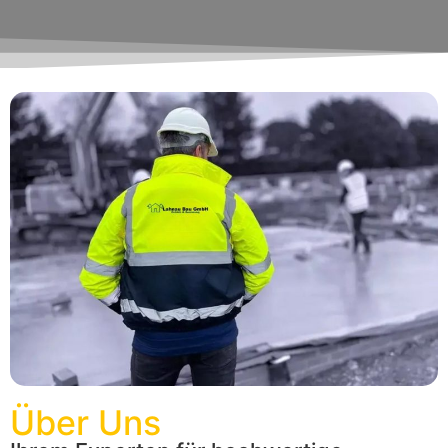
Über Uns