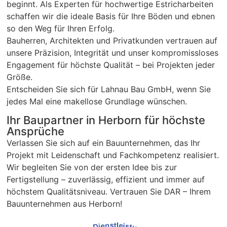
beginnt. Als Experten für hochwertige Estricharbeiten
schaffen wir die ideale Basis für Ihre Böden und ebnen
so den Weg für Ihren Erfolg.
Bauherren, Architekten und Privatkunden vertrauen auf
unsere Präzision, Integrität und unser kompromissloses
Engagement für höchste Qualität – bei Projekten jeder
Größe.
Entscheiden Sie sich für Lahnau Bau GmbH, wenn Sie
jedes Mal eine makellose Grundlage wünschen.
Ihr Baupartner in Herborn für höchste
Ansprüche
Verlassen Sie sich auf ein Bauunternehmen, das Ihr
Projekt mit Leidenschaft und Fachkompetenz realisiert.
Wir begleiten Sie von der ersten Idee bis zur
Fertigstellung – zuverlässig, effizient und immer auf
höchstem Qualitätsniveau. Vertrauen Sie DAR – Ihrem
Bauunternehmen aus Herborn!