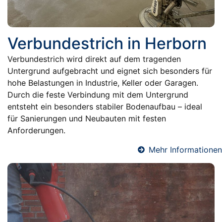
Verbundestrich in Herborn
Verbundestrich wird direkt auf dem tragenden
Untergrund aufgebracht und eignet sich besonders für
hohe Belastungen in Industrie, Keller oder Garagen.
Durch die feste Verbindung mit dem Untergrund
entsteht ein besonders stabiler Bodenaufbau – ideal
für Sanierungen und Neubauten mit festen
Anforderungen.
Mehr Informationen