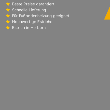
Beste Preise garantiert
Schnelle Lieferung
Für Fußbodenheizung geeignet
Hochwertige Estriche
Estrich in Herborn