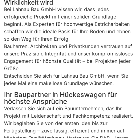
Wirklichkeit wird
Bei Lahnau Bau GmbH wissen wir, dass jedes
erfolgreiche Projekt mit einer soliden Grundlage
beginnt. Als Experten für hochwertige Estricharbeiten
schaffen wir die ideale Basis für Ihre Böden und ebnen
so den Weg für Ihren Erfolg.
Bauherren, Architekten und Privatkunden vertrauen auf
unsere Präzision, Integrität und unser kompromissloses
Engagement für höchste Qualität – bei Projekten jeder
Größe.
Entscheiden Sie sich für Lahnau Bau GmbH, wenn Sie
jedes Mal eine makellose Grundlage wünschen.
Ihr Baupartner in Hückeswagen für
höchste Ansprüche
Verlassen Sie sich auf ein Bauunternehmen, das Ihr
Projekt mit Leidenschaft und Fachkompetenz realisiert.
Wir begleiten Sie von der ersten Idee bis zur
Fertigstellung – zuverlässig, effizient und immer auf