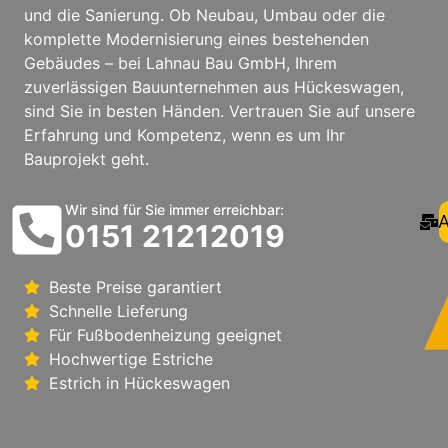
und die Sanierung. Ob Neubau, Umbau oder die
komplette Modernisierung eines bestehenden
Gebäudes – bei Lahnau Bau GmbH, Ihrem
zuverlässigen Bauunternehmen aus Hückeswagen,
sind Sie in besten Händen. Vertrauen Sie auf unsere
Erfahrung und Kompetenz, wenn es um Ihr
Bauprojekt geht.
Wir sind für Sie immer erreichbar:
A
0151 21212019
Beste Preise garantiert
Schnelle Lieferung
Für Fußbodenheizung geeignet
Hochwertige Estriche
Estrich in Hückeswagen