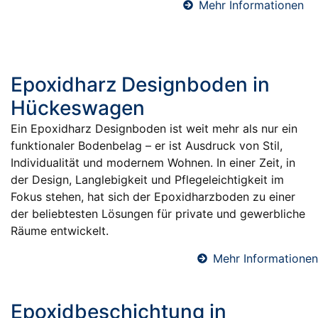
Mehr Informationen
Epoxidharz Designboden in
Hückeswagen
Ein Epoxidharz Designboden ist weit mehr als nur ein
funktionaler Bodenbelag – er ist Ausdruck von Stil,
Individualität und modernem Wohnen. In einer Zeit, in
der Design, Langlebigkeit und Pflegeleichtigkeit im
Fokus stehen, hat sich der Epoxidharzboden zu einer
der beliebtesten Lösungen für private und gewerbliche
Räume entwickelt.
Mehr Informationen
Epoxidbeschichtung in