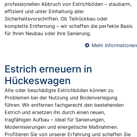
professionellen Abbruch von Estrichböden – staubarm,
effizient und unter Einhaltung aller
Sicherheitsvorschriften. Ob Teilrückbau oder
komplette Entfernung – wir schaffen die perfekte Basis
für Ihren Neubau oder Ihre Sanierung.
Mehr Informationen
Estrich erneuern in
Hückeswagen
Alte oder beschädigte Estrichböden können zu
Problemen bei der Nutzung und Bodenverlegung
führen. Wir entfernen fachgerecht den bestehenden
Estrich und ersetzen ihn durch einen neuen,
tragfähigen Aufbau – ideal für Sanierungen,
Modernisierungen und energetische Maßnahmen.
Profitieren Sie von unserer Erfahrung und schaffen Sie