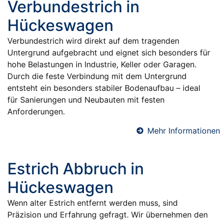
Verbundestrich in
Hückeswagen
Verbundestrich wird direkt auf dem tragenden
Untergrund aufgebracht und eignet sich besonders für
hohe Belastungen in Industrie, Keller oder Garagen.
Durch die feste Verbindung mit dem Untergrund
entsteht ein besonders stabiler Bodenaufbau – ideal
für Sanierungen und Neubauten mit festen
Anforderungen.
Mehr Informationen
Estrich Abbruch in
Hückeswagen
Wenn alter Estrich entfernt werden muss, sind
Präzision und Erfahrung gefragt. Wir übernehmen den