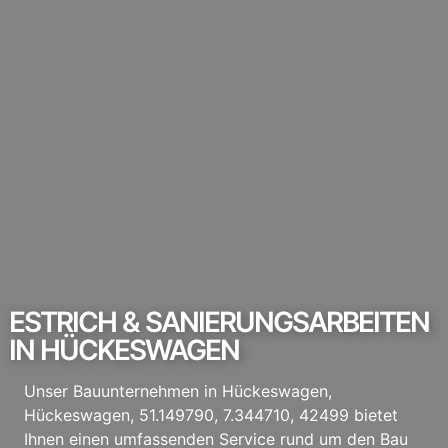
ESTRICH & SANIERUNGSARBEITEN
IN HÜCKESWAGEN
Unser Bauunternehmen in Hückeswagen,
Hückeswagen, 51.149790, 7.344710, 42499 bietet
Ihnen einen umfassenden Service rund um den Bau