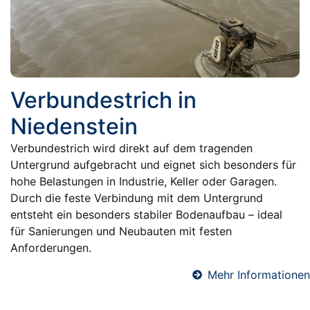
Verbundestrich in
Niedenstein
Verbundestrich wird direkt auf dem tragenden
Untergrund aufgebracht und eignet sich besonders für
hohe Belastungen in Industrie, Keller oder Garagen.
Durch die feste Verbindung mit dem Untergrund
entsteht ein besonders stabiler Bodenaufbau – ideal
für Sanierungen und Neubauten mit festen
Anforderungen.
Mehr Informationen