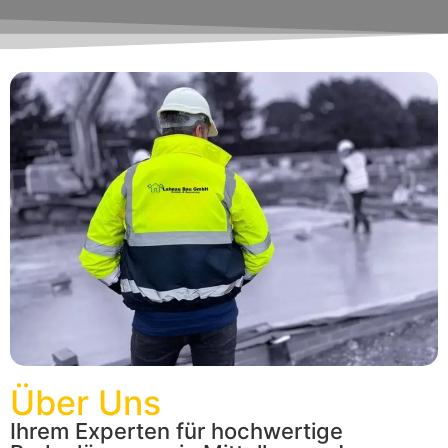
Über Uns
Ihrem Experten für hochwertige