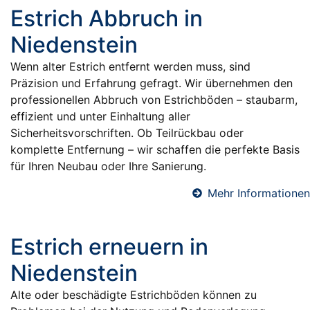
Estrich Abbruch in
Niedenstein
Wenn alter Estrich entfernt werden muss, sind
Präzision und Erfahrung gefragt. Wir übernehmen den
professionellen Abbruch von Estrichböden – staubarm,
effizient und unter Einhaltung aller
Sicherheitsvorschriften. Ob Teilrückbau oder
komplette Entfernung – wir schaffen die perfekte Basis
für Ihren Neubau oder Ihre Sanierung.
Mehr Informationen
Estrich erneuern in
Niedenstein
Alte oder beschädigte Estrichböden können zu