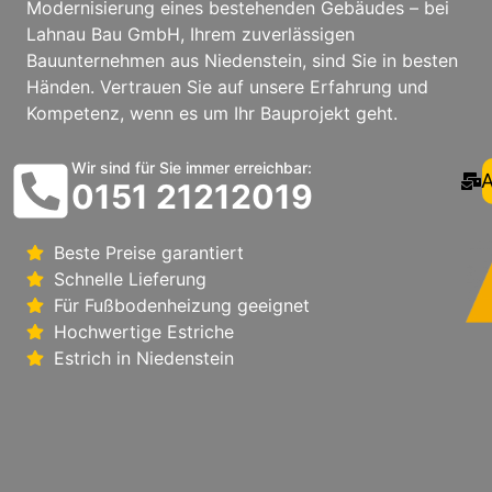
Modernisierung eines bestehenden Gebäudes – bei
Lahnau Bau GmbH, Ihrem zuverlässigen
Bauunternehmen aus Niedenstein, sind Sie in besten
Händen. Vertrauen Sie auf unsere Erfahrung und
Kompetenz, wenn es um Ihr Bauprojekt geht.
Wir sind für Sie immer erreichbar:
A
0151 21212019
Beste Preise garantiert
Schnelle Lieferung
Für Fußbodenheizung geeignet
Hochwertige Estriche
Estrich in Niedenstein