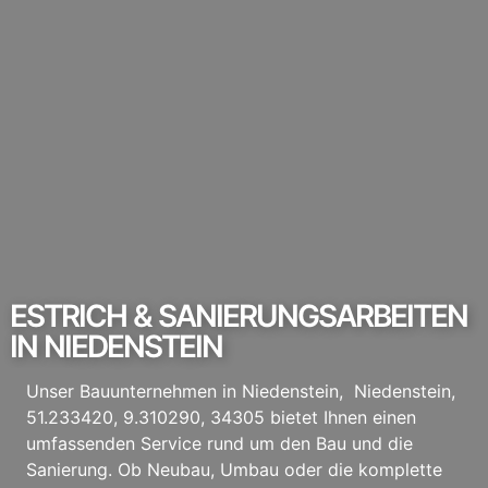
ESTRICH & SANIERUNGSARBEITEN
IN NIEDENSTEIN
Unser Bauunternehmen in Niedenstein, Niedenstein,
51.233420, 9.310290, 34305 bietet Ihnen einen
umfassenden Service rund um den Bau und die
Sanierung. Ob Neubau, Umbau oder die komplette