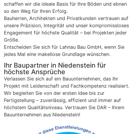
schaffen wir die ideale Basis für Ihre Böden und ebnen
so den Weg für Ihren Erfolg.
Bauherren, Architekten und Privatkunden vertrauen auf
unsere Präzision, Integrität und unser kompromissloses
Engagement für höchste Qualität – bei Projekten jeder
Größe.
Entscheiden Sie sich für Lahnau Bau GmbH, wenn Sie
jedes Mal eine makellose Grundlage wünschen.
Ihr Baupartner in Niedenstein für
höchste Ansprüche
Verlassen Sie sich auf ein Bauunternehmen, das Ihr
Projekt mit Leidenschaft und Fachkompetenz realisiert.
Wir begleiten Sie von der ersten Idee bis zur
Fertigstellung – zuverlässig, effizient und immer auf
höchstem Qualitätsniveau. Vertrauen Sie DAR – Ihrem
Bauunternehmen aus Niedenstein!