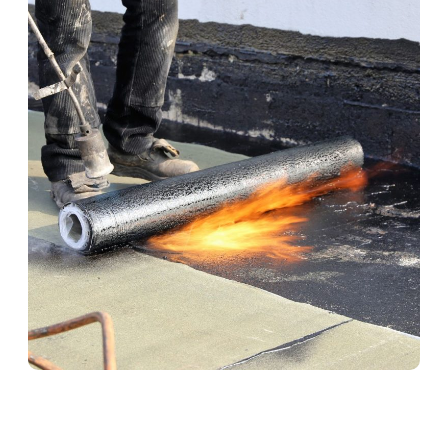
Abdichtungen in
Niedenstein