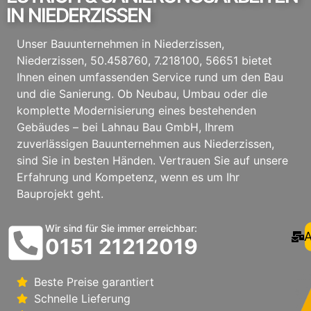
IN NIEDERZISSEN
Unser Bauunternehmen in Niederzissen,
Niederzissen, 50.458760, 7.218100, 56651 bietet
Ihnen einen umfassenden Service rund um den Bau
und die Sanierung. Ob Neubau, Umbau oder die
komplette Modernisierung eines bestehenden
Gebäudes – bei Lahnau Bau GmbH, Ihrem
zuverlässigen Bauunternehmen aus Niederzissen,
sind Sie in besten Händen. Vertrauen Sie auf unsere
Erfahrung und Kompetenz, wenn es um Ihr
Bauprojekt geht.
Wir sind für Sie immer erreichbar:
A
0151 21212019
Beste Preise garantiert
Schnelle Lieferung