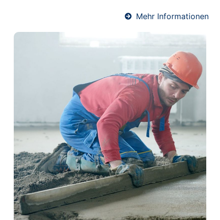
Mehr Informationen