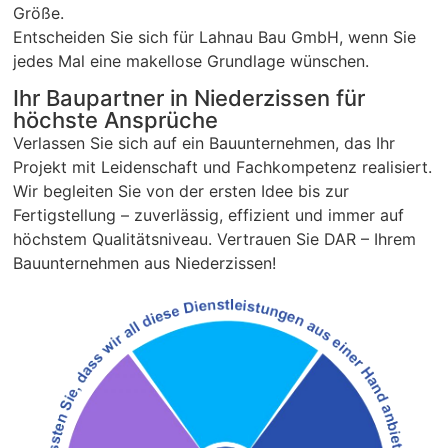
Größe.
Entscheiden Sie sich für Lahnau Bau GmbH, wenn Sie
jedes Mal eine makellose Grundlage wünschen.
Ihr Baupartner in Niederzissen für
höchste Ansprüche
Verlassen Sie sich auf ein Bauunternehmen, das Ihr
Projekt mit Leidenschaft und Fachkompetenz realisiert.
Wir begleiten Sie von der ersten Idee bis zur
Fertigstellung – zuverlässig, effizient und immer auf
höchstem Qualitätsniveau. Vertrauen Sie DAR – Ihrem
Bauunternehmen aus Niederzissen!