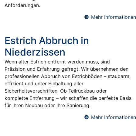
Anforderungen.
Mehr Informationen
Estrich Abbruch in
Niederzissen
Wenn alter Estrich entfernt werden muss, sind
Präzision und Erfahrung gefragt. Wir übernehmen den
professionellen Abbruch von Estrichböden – staubarm,
effizient und unter Einhaltung aller
Sicherheitsvorschriften. Ob Teilrückbau oder
komplette Entfernung – wir schaffen die perfekte Basis
für Ihren Neubau oder Ihre Sanierung.
Mehr Informationen