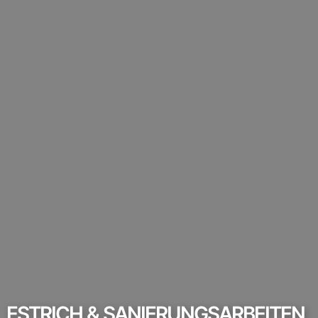
ESTRICH & SANIERUNGSARBEITEN