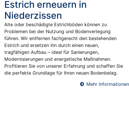
Estrich erneuern in
Niederzissen
Alte oder beschädigte Estrichböden können zu
Problemen bei der Nutzung und Bodenverlegung
führen. Wir entfernen fachgerecht den bestehenden
Estrich und ersetzen ihn durch einen neuen,
tragfähigen Aufbau – ideal für Sanierungen,
Modernisierungen und energetische Maßnahmen.
Profitieren Sie von unserer Erfahrung und schaffen Sie
die perfekte Grundlage für Ihren neuen Bodenbelag.
Mehr Informationen
Fußbodendämmung in Niederzissen
Eine professionelle Fußbodendämmung sorgt für
angenehme Raumtemperaturen, reduziert