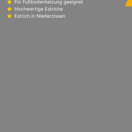
Für Fußbodenheizung geeignet
Hochwertige Estriche
Estrich in Niederzissen