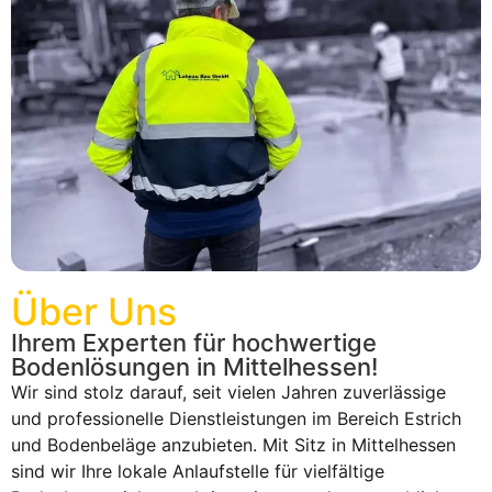
Über Uns
Ihrem Experten für hochwertige
Bodenlösungen in Mittelhessen!
Wir sind stolz darauf, seit vielen Jahren zuverlässige
und professionelle Dienstleistungen im Bereich Estrich
und Bodenbeläge anzubieten. Mit Sitz in Mittelhessen
sind wir Ihre lokale Anlaufstelle für vielfältige