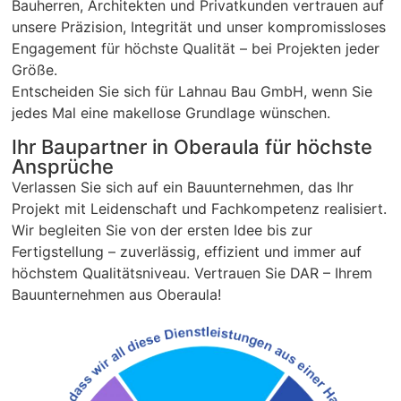
Bauherren, Architekten und Privatkunden vertrauen auf
unsere Präzision, Integrität und unser kompromissloses
Engagement für höchste Qualität – bei Projekten jeder
Größe.
Entscheiden Sie sich für Lahnau Bau GmbH, wenn Sie
jedes Mal eine makellose Grundlage wünschen.
Ihr Baupartner in Oberaula für höchste
Ansprüche
Verlassen Sie sich auf ein Bauunternehmen, das Ihr
Projekt mit Leidenschaft und Fachkompetenz realisiert.
Wir begleiten Sie von der ersten Idee bis zur
Fertigstellung – zuverlässig, effizient und immer auf
höchstem Qualitätsniveau. Vertrauen Sie DAR – Ihrem
Bauunternehmen aus Oberaula!