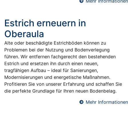
Mehr Informationen
Estrich erneuern in
Oberaula
Alte oder beschädigte Estrichböden können zu
Problemen bei der Nutzung und Bodenverlegung
führen. Wir entfernen fachgerecht den bestehenden
Estrich und ersetzen ihn durch einen neuen,
tragfähigen Aufbau – ideal für Sanierungen,
Modernisierungen und energetische Maßnahmen.
Profitieren Sie von unserer Erfahrung und schaffen Sie
die perfekte Grundlage für Ihren neuen Bodenbelag.
Mehr Informationen