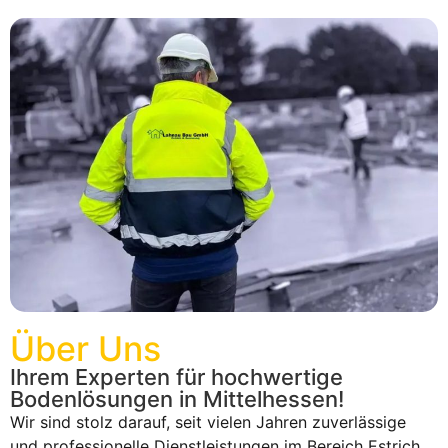
Über Uns
Ihrem Experten für hochwertige
Bodenlösungen in Mittelhessen!
Wir sind stolz darauf, seit vielen Jahren zuverlässige
und professionelle Dienstleistungen im Bereich Estrich