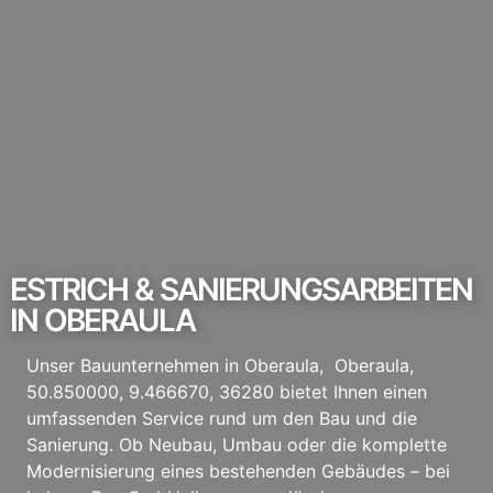
ESTRICH & SANIERUNGSARBEITEN
IN OBERAULA
Unser Bauunternehmen in Oberaula, Oberaula,
50.850000, 9.466670, 36280 bietet Ihnen einen
umfassenden Service rund um den Bau und die
Sanierung. Ob Neubau, Umbau oder die komplette
Modernisierung eines bestehenden Gebäudes – bei