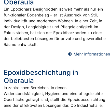
Oberaula
Ein Epoxidharz Designboden ist weit mehr als nur ein
funktionaler Bodenbelag – er ist Ausdruck von Stil,
Individualität und modernem Wohnen. In einer Zeit, in
der Design, Langlebigkeit und Pflegeleichtigkeit im
Fokus stehen, hat sich der Epoxidharzboden zu einer
der beliebtesten Lösungen für private und gewerbliche
Räume entwickelt.
Mehr Informationen
Epoxidbeschichtung in
Oberaula
In zahlreichen Bereichen, in denen
Widerstandsfähigkeit, Hygiene und eine pflegeleichte
Oberfläche gefragt sind, stellt die Epoxidbeschichtung
eine der effektivsten Lösungen dar. Ob Industriehalle,