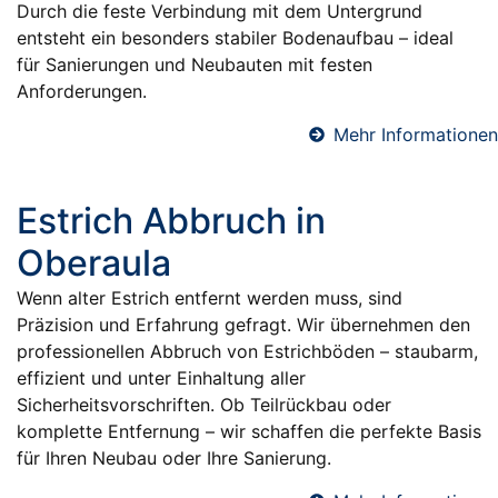
Durch die feste Verbindung mit dem Untergrund
entsteht ein besonders stabiler Bodenaufbau – ideal
für Sanierungen und Neubauten mit festen
Anforderungen.
Mehr Informationen
Estrich Abbruch in
Oberaula
Wenn alter Estrich entfernt werden muss, sind
Präzision und Erfahrung gefragt. Wir übernehmen den
professionellen Abbruch von Estrichböden – staubarm,
effizient und unter Einhaltung aller
Sicherheitsvorschriften. Ob Teilrückbau oder
komplette Entfernung – wir schaffen die perfekte Basis
für Ihren Neubau oder Ihre Sanierung.