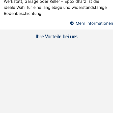
Werkstatt, Garage oder Keller – Epoxidharz ist die
ideale Wahl für eine langlebige und widerstandsfähige
Bodenbeschichtung.
Mehr Informationen
Ihre Vorteile bei uns