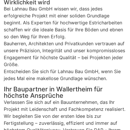
Wirklichkeit wird
Bei Lahnau Bau GmbH wissen wir, dass jedes
erfolgreiche Projekt mit einer soliden Grundlage
beginnt. Als Experten für hochwertige Estricharbeiten
schaffen wir die ideale Basis für Ihre Böden und ebnen
so den Weg für Ihren Erfolg.
Bauherren, Architekten und Privatkunden vertrauen auf
unsere Präzision, Integrität und unser kompromissloses
Engagement für höchste Qualität – bei Projekten jeder
Größe.
Entscheiden Sie sich für Lahnau Bau GmbH, wenn Sie
jedes Mal eine makellose Grundlage wünschen.
Ihr Baupartner in Wallertheim für
höchste Ansprüche
Verlassen Sie sich auf ein Bauunternehmen, das Ihr
Projekt mit Leidenschaft und Fachkompetenz realisiert.
Wir begleiten Sie von der ersten Idee bis zur
Fertigstellung – zuverlässig, effizient und immer auf