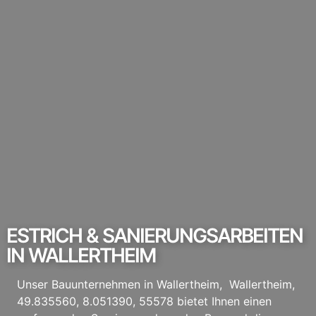
ESTRICH & SANIERUNGSARBEITEN
IN WALLERTHEIM
Unser Bauunternehmen in Wallertheim, Wallertheim,
49.835560, 8.051390, 55578 bietet Ihnen einen