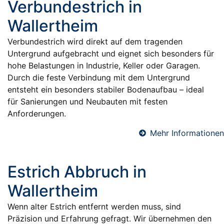
Verbundestrich in
Wallertheim
Verbundestrich wird direkt auf dem tragenden
Untergrund aufgebracht und eignet sich besonders für
hohe Belastungen in Industrie, Keller oder Garagen.
Durch die feste Verbindung mit dem Untergrund
entsteht ein besonders stabiler Bodenaufbau – ideal
für Sanierungen und Neubauten mit festen
Anforderungen.
Mehr Informationen
Estrich Abbruch in
Wallertheim
Wenn alter Estrich entfernt werden muss, sind
Präzision und Erfahrung gefragt. Wir übernehmen den