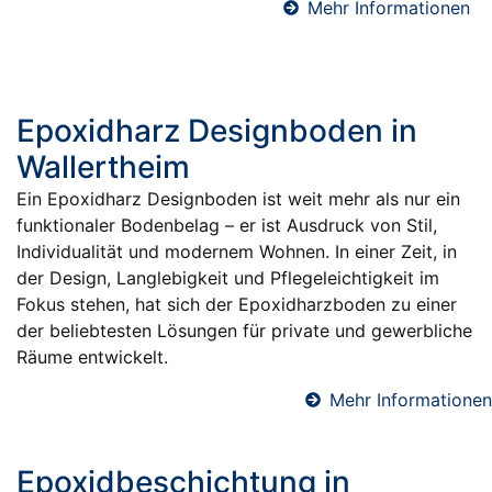
Mehr Informationen
Epoxidharz Designboden in
Wallertheim
Ein Epoxidharz Designboden ist weit mehr als nur ein
funktionaler Bodenbelag – er ist Ausdruck von Stil,
Individualität und modernem Wohnen. In einer Zeit, in
der Design, Langlebigkeit und Pflegeleichtigkeit im
Fokus stehen, hat sich der Epoxidharzboden zu einer
der beliebtesten Lösungen für private und gewerbliche
Räume entwickelt.
Mehr Informationen
Epoxidbeschichtung in