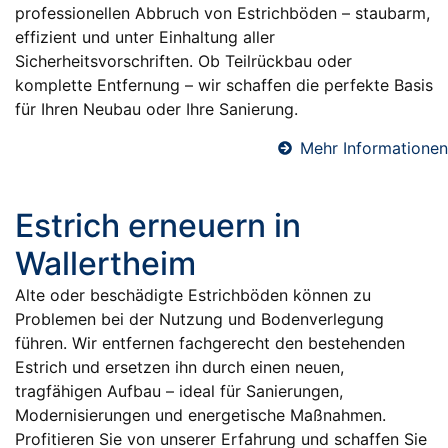
professionellen Abbruch von Estrichböden – staubarm,
effizient und unter Einhaltung aller
Sicherheitsvorschriften. Ob Teilrückbau oder
komplette Entfernung – wir schaffen die perfekte Basis
für Ihren Neubau oder Ihre Sanierung.
Mehr Informationen
Estrich erneuern in
Wallertheim
Alte oder beschädigte Estrichböden können zu
Problemen bei der Nutzung und Bodenverlegung
führen. Wir entfernen fachgerecht den bestehenden
Estrich und ersetzen ihn durch einen neuen,
tragfähigen Aufbau – ideal für Sanierungen,
Modernisierungen und energetische Maßnahmen.
Profitieren Sie von unserer Erfahrung und schaffen Sie