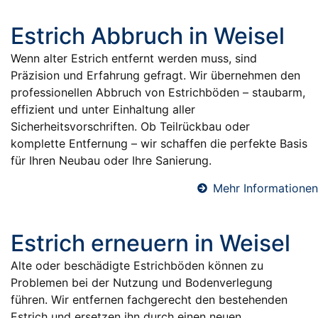
Estrich Abbruch in Weisel
Wenn alter Estrich entfernt werden muss, sind
Präzision und Erfahrung gefragt. Wir übernehmen den
professionellen Abbruch von Estrichböden – staubarm,
effizient und unter Einhaltung aller
Sicherheitsvorschriften. Ob Teilrückbau oder
komplette Entfernung – wir schaffen die perfekte Basis
für Ihren Neubau oder Ihre Sanierung.
Mehr Informationen
Estrich erneuern in Weisel
Alte oder beschädigte Estrichböden können zu
Problemen bei der Nutzung und Bodenverlegung
führen. Wir entfernen fachgerecht den bestehenden
Estrich und ersetzen ihn durch einen neuen,