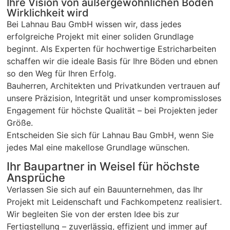
Ihre Vision von außergewöhnlichen Böden
Wirklichkeit wird
Bei Lahnau Bau GmbH wissen wir, dass jedes
erfolgreiche Projekt mit einer soliden Grundlage
beginnt. Als Experten für hochwertige Estricharbeiten
schaffen wir die ideale Basis für Ihre Böden und ebnen
so den Weg für Ihren Erfolg.
Bauherren, Architekten und Privatkunden vertrauen auf
unsere Präzision, Integrität und unser kompromissloses
Engagement für höchste Qualität – bei Projekten jeder
Größe.
Entscheiden Sie sich für Lahnau Bau GmbH, wenn Sie
jedes Mal eine makellose Grundlage wünschen.
Ihr Baupartner in Weisel für höchste
Ansprüche
Verlassen Sie sich auf ein Bauunternehmen, das Ihr
Projekt mit Leidenschaft und Fachkompetenz realisiert.
Wir begleiten Sie von der ersten Idee bis zur
Fertigstellung – zuverlässig, effizient und immer auf