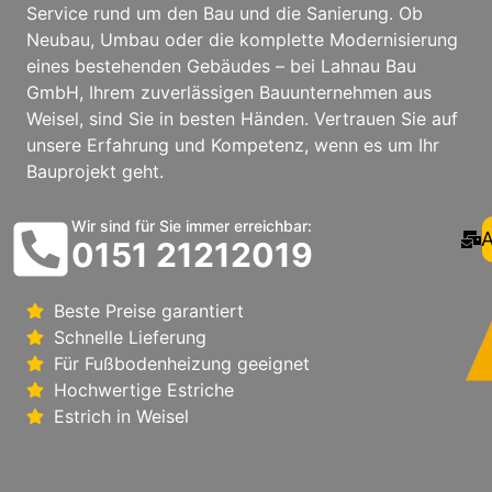
Service rund um den Bau und die Sanierung. Ob
Neubau, Umbau oder die komplette Modernisierung
eines bestehenden Gebäudes – bei Lahnau Bau
GmbH, Ihrem zuverlässigen Bauunternehmen aus
Weisel, sind Sie in besten Händen. Vertrauen Sie auf
unsere Erfahrung und Kompetenz, wenn es um Ihr
Bauprojekt geht.
Wir sind für Sie immer erreichbar:
A
0151 21212019
Beste Preise garantiert
Schnelle Lieferung
Für Fußbodenheizung geeignet
Hochwertige Estriche
Estrich in Weisel