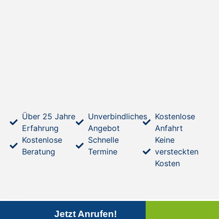
Über 25 Jahre
Unverbindliches
Kostenlose
Erfahrung
Angebot
Anfahrt
Kostenlose
Schnelle
Keine
Beratung
Termine
versteckten
Kosten
Jetzt Anrufen!