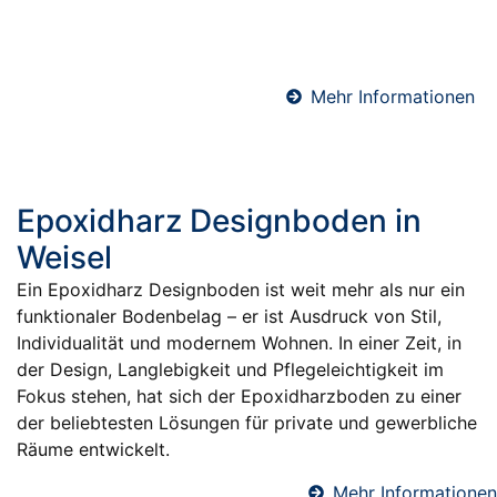
verarbeiten hochwertige Schnellzement-Estriche für
maximale Effizienz und Terminsicherheit.
Mehr Informationen
Epoxidharz Designboden in
Weisel
Ein Epoxidharz Designboden ist weit mehr als nur ein
funktionaler Bodenbelag – er ist Ausdruck von Stil,
Individualität und modernem Wohnen. In einer Zeit, in
der Design, Langlebigkeit und Pflegeleichtigkeit im
Fokus stehen, hat sich der Epoxidharzboden zu einer
der beliebtesten Lösungen für private und gewerbliche
Räume entwickelt.
Mehr Informationen