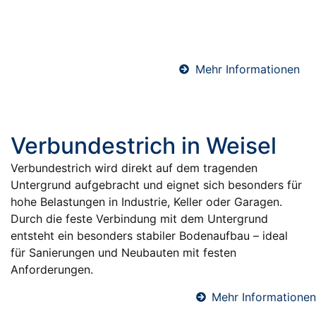
Materialien und präziser Ausführung für eine
sichere und dauerhafte Abdichtung gegen
Feuchtigkeit.
Mehr Informationen
Verbundestrich in Weisel
Verbundestrich wird direkt auf dem tragenden
Untergrund aufgebracht und eignet sich besonders für
hohe Belastungen in Industrie, Keller oder Garagen.
Durch die feste Verbindung mit dem Untergrund
entsteht ein besonders stabiler Bodenaufbau – ideal
für Sanierungen und Neubauten mit festen
Anforderungen.
Mehr Informationen