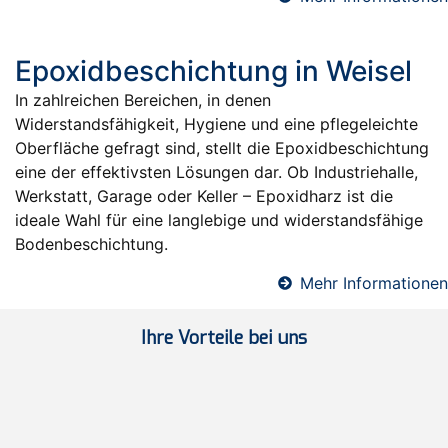
Epoxidbeschichtung in Weisel
In zahlreichen Bereichen, in denen
Widerstandsfähigkeit, Hygiene und eine pflegeleichte
Oberfläche gefragt sind, stellt die Epoxidbeschichtung
eine der effektivsten Lösungen dar. Ob Industriehalle,
Werkstatt, Garage oder Keller – Epoxidharz ist die
ideale Wahl für eine langlebige und widerstandsfähige
Bodenbeschichtung.
Mehr Informationen
Ihre Vorteile bei uns