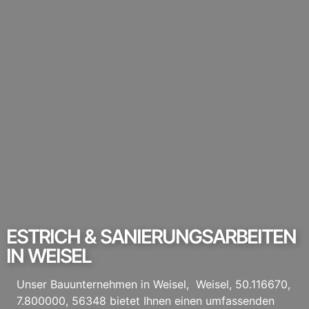
ESTRICH & SANIERUNGSARBEITEN
IN WEISEL
Unser Bauunternehmen in Weisel, Weisel, 50.116670,
7.800000, 56348 bietet Ihnen einen umfassenden