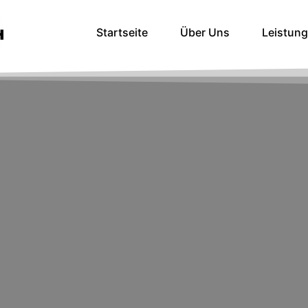
Startseite
Über Uns
Leistun