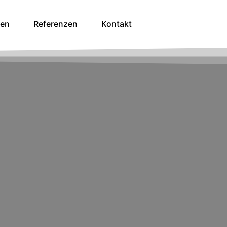
gen
Referenzen
Kontakt