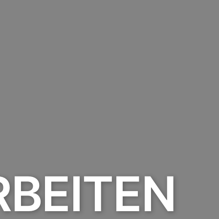
BEITEN