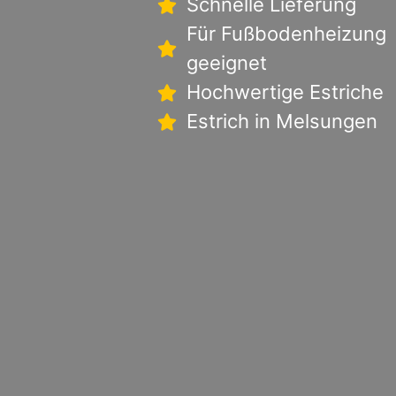
Schnelle Lieferung
Für Fußbodenheizung
geeignet
Hochwertige Estriche
Estrich in Melsungen