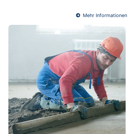
Wärme und ein komfortables Raumklima.
Mehr Informationen