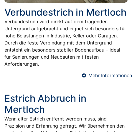
Verbundestrich in Mertloch
Verbundestrich wird direkt auf dem tragenden
Untergrund aufgebracht und eignet sich besonders für
hohe Belastungen in Industrie, Keller oder Garagen.
Durch die feste Verbindung mit dem Untergrund
entsteht ein besonders stabiler Bodenaufbau – ideal
für Sanierungen und Neubauten mit festen
Anforderungen.
Mehr Informationen
Estrich Abbruch in
Mertloch
Wenn alter Estrich entfernt werden muss, sind
Präzision und Erfahrung gefragt. Wir übernehmen den