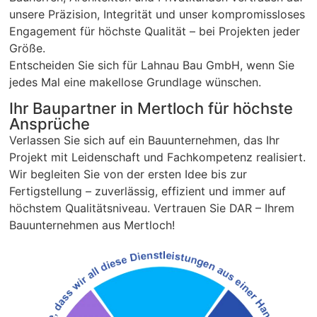
unsere Präzision, Integrität und unser kompromissloses
Engagement für höchste Qualität – bei Projekten jeder
Größe.
Entscheiden Sie sich für Lahnau Bau GmbH, wenn Sie
jedes Mal eine makellose Grundlage wünschen.
Ihr Baupartner in Mertloch für höchste
Ansprüche
Verlassen Sie sich auf ein Bauunternehmen, das Ihr
Projekt mit Leidenschaft und Fachkompetenz realisiert.
Wir begleiten Sie von der ersten Idee bis zur
Fertigstellung – zuverlässig, effizient und immer auf
höchstem Qualitätsniveau. Vertrauen Sie DAR – Ihrem
Bauunternehmen aus Mertloch!