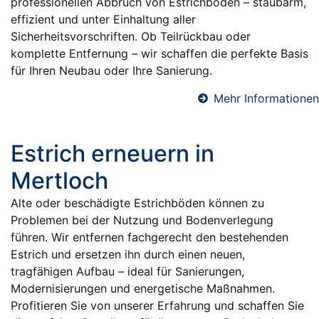
professionellen Abbruch von Estrichböden – staubarm,
effizient und unter Einhaltung aller
Sicherheitsvorschriften. Ob Teilrückbau oder
komplette Entfernung – wir schaffen die perfekte Basis
für Ihren Neubau oder Ihre Sanierung.
Mehr Informationen
Estrich erneuern in
Mertloch
Alte oder beschädigte Estrichböden können zu
Problemen bei der Nutzung und Bodenverlegung
führen. Wir entfernen fachgerecht den bestehenden
Estrich und ersetzen ihn durch einen neuen,
tragfähigen Aufbau – ideal für Sanierungen,
Modernisierungen und energetische Maßnahmen.
Profitieren Sie von unserer Erfahrung und schaffen Sie