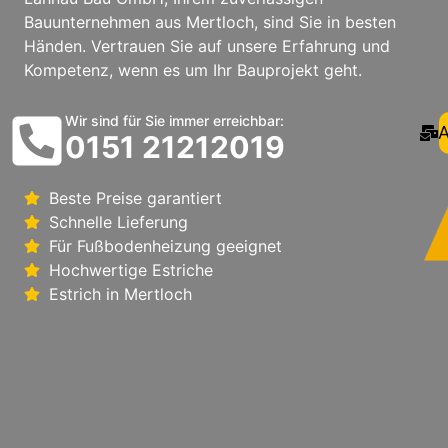
Bauunternehmen aus Mertloch, sind Sie in besten
Händen. Vertrauen Sie auf unsere Erfahrung und
Kompetenz, wenn es um Ihr Bauprojekt geht.
Wir sind für Sie immer erreichbar:
A
0151 21212019
Beste Preise garantiert
Schnelle Lieferung
Für Fußbodenheizung geeignet
Hochwertige Estriche
Estrich in Mertloch