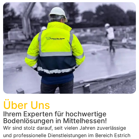
Über Uns
Ihrem Experten für hochwertige
Bodenlösungen in Mittelhessen!
Wir sind stolz darauf, seit vielen Jahren zuverlässige
und professionelle Dienstleistungen im Bereich Estrich