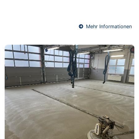
sichere und dauerhafte Abdichtung gegen
Feuchtigkeit.
Mehr Informationen