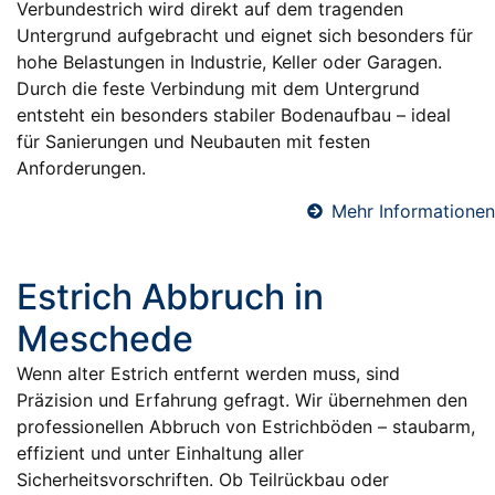
Verbundestrich wird direkt auf dem tragenden
Untergrund aufgebracht und eignet sich besonders für
hohe Belastungen in Industrie, Keller oder Garagen.
Durch die feste Verbindung mit dem Untergrund
entsteht ein besonders stabiler Bodenaufbau – ideal
für Sanierungen und Neubauten mit festen
Anforderungen.
Mehr Informationen
Estrich Abbruch in
Meschede
Wenn alter Estrich entfernt werden muss, sind
Präzision und Erfahrung gefragt. Wir übernehmen den
professionellen Abbruch von Estrichböden – staubarm,
effizient und unter Einhaltung aller
Sicherheitsvorschriften. Ob Teilrückbau oder