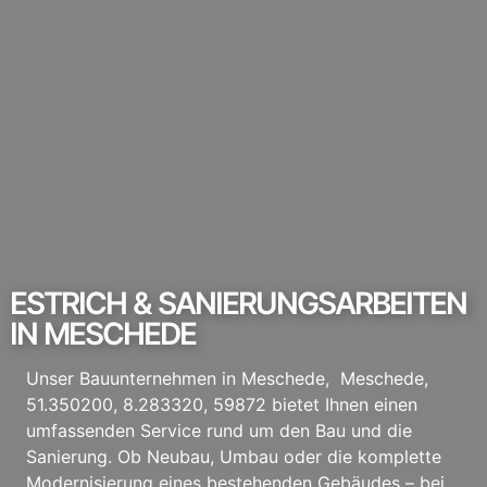
ESTRICH & SANIERUNGSARBEITEN
IN MESCHEDE
Unser Bauunternehmen in Meschede, Meschede,
51.350200, 8.283320, 59872 bietet Ihnen einen
umfassenden Service rund um den Bau und die
Sanierung. Ob Neubau, Umbau oder die komplette
Modernisierung eines bestehenden Gebäudes – bei