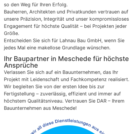
so den Weg für Ihren Erfolg.
Bauherren, Architekten und Privatkunden vertrauen auf
unsere Präzision, Integrität und unser kompromissloses
Engagement für höchste Qualität – bei Projekten jeder
Größe.
Entscheiden Sie sich für Lahnau Bau GmbH, wenn Sie
jedes Mal eine makellose Grundlage wünschen.
Ihr Baupartner in Meschede für höchste
Ansprüche
Verlassen Sie sich auf ein Bauunternehmen, das Ihr
Projekt mit Leidenschaft und Fachkompetenz realisiert.
Wir begleiten Sie von der ersten Idee bis zur
Fertigstellung – zuverlässig, effizient und immer auf
höchstem Qualitätsniveau. Vertrauen Sie DAR – Ihrem
Bauunternehmen aus Meschede!