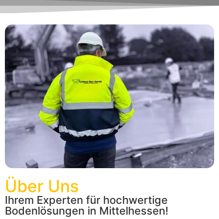
Über Uns
Ihrem Experten für hochwertige
Bodenlösungen in Mittelhessen!