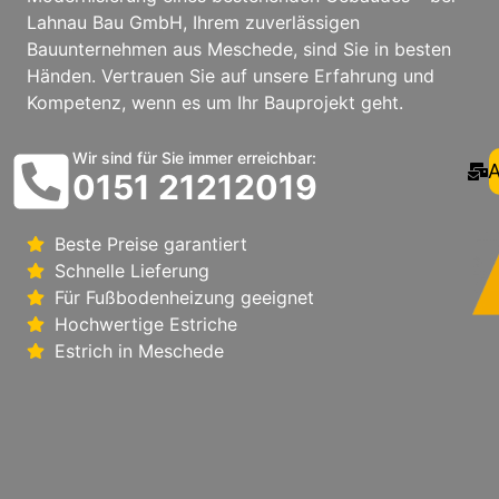
Lahnau Bau GmbH, Ihrem zuverlässigen
Bauunternehmen aus Meschede, sind Sie in besten
Händen. Vertrauen Sie auf unsere Erfahrung und
Kompetenz, wenn es um Ihr Bauprojekt geht.
Wir sind für Sie immer erreichbar:
A
0151 21212019
Beste Preise garantiert
Schnelle Lieferung
Für Fußbodenheizung geeignet
Hochwertige Estriche
Estrich in Meschede