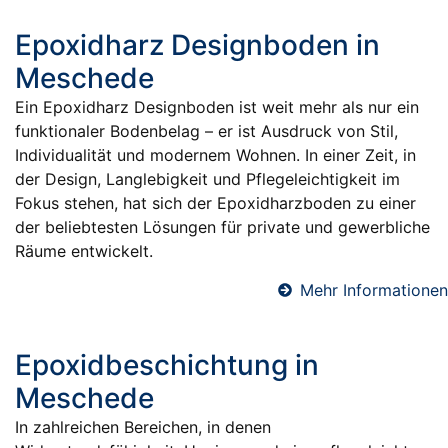
Epoxidharz Designboden in
Meschede
Ein Epoxidharz Designboden ist weit mehr als nur ein
funktionaler Bodenbelag – er ist Ausdruck von Stil,
Individualität und modernem Wohnen. In einer Zeit, in
der Design, Langlebigkeit und Pflegeleichtigkeit im
Fokus stehen, hat sich der Epoxidharzboden zu einer
der beliebtesten Lösungen für private und gewerbliche
Räume entwickelt.
Mehr Informationen
Epoxidbeschichtung in
Meschede
In zahlreichen Bereichen, in denen