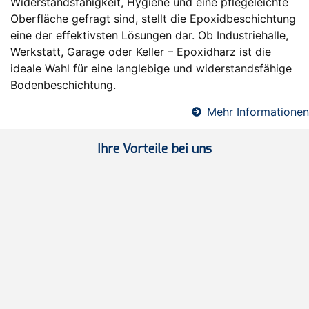
Widerstandsfähigkeit, Hygiene und eine pflegeleichte
Oberfläche gefragt sind, stellt die Epoxidbeschichtung
eine der effektivsten Lösungen dar. Ob Industriehalle,
Werkstatt, Garage oder Keller – Epoxidharz ist die
ideale Wahl für eine langlebige und widerstandsfähige
Bodenbeschichtung.
Mehr Informationen
Ihre Vorteile bei uns