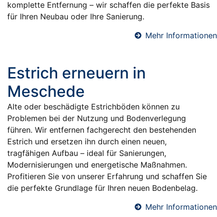
komplette Entfernung – wir schaffen die perfekte Basis
für Ihren Neubau oder Ihre Sanierung.
Mehr Informationen
Estrich erneuern in
Meschede
Alte oder beschädigte Estrichböden können zu
Problemen bei der Nutzung und Bodenverlegung
führen. Wir entfernen fachgerecht den bestehenden
Estrich und ersetzen ihn durch einen neuen,
tragfähigen Aufbau – ideal für Sanierungen,
Modernisierungen und energetische Maßnahmen.
Profitieren Sie von unserer Erfahrung und schaffen Sie
die perfekte Grundlage für Ihren neuen Bodenbelag.
Mehr Informationen