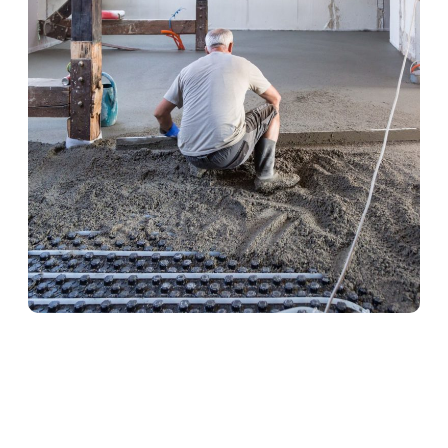
Heizestrich in Meschede
Heizestrich ist die ideale Lösung für
Fußbodenheizungen. Er sorgt für eine optimale
Wärmeverteilung und schützt gleichzeitig die