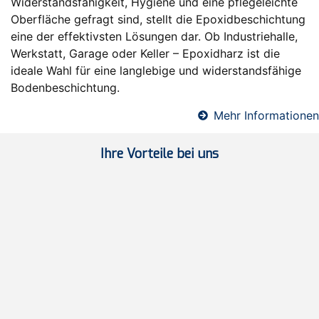
Widerstandsfähigkeit, Hygiene und eine pflegeleichte
Oberfläche gefragt sind, stellt die Epoxidbeschichtung
eine der effektivsten Lösungen dar. Ob Industriehalle,
Werkstatt, Garage oder Keller – Epoxidharz ist die
ideale Wahl für eine langlebige und widerstandsfähige
Bodenbeschichtung.
Mehr Informationen
Ihre Vorteile bei uns