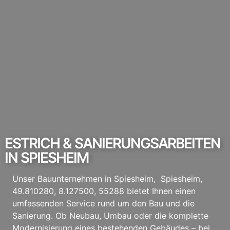
ESTRICH & SANIERUNGSARBEITEN
IN SPIESHEIM
Unser Bauunternehmen in Spiesheim, Spiesheim,
49.810280, 8.127500, 55288 bietet Ihnen einen
umfassenden Service rund um den Bau und die
Sanierung. Ob Neubau, Umbau oder die komplette
Modernisierung eines bestehenden Gebäudes – bei