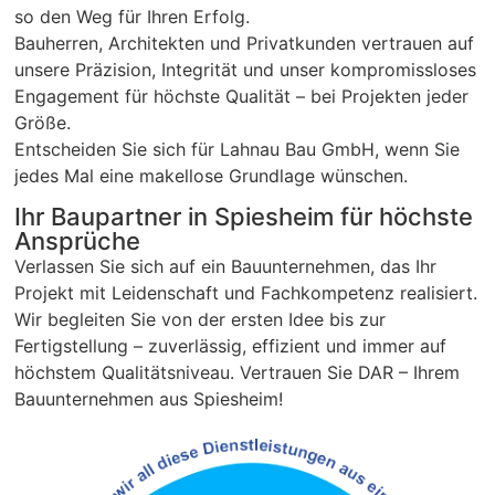
so den Weg für Ihren Erfolg.
Bauherren, Architekten und Privatkunden vertrauen auf
unsere Präzision, Integrität und unser kompromissloses
Engagement für höchste Qualität – bei Projekten jeder
Größe.
Entscheiden Sie sich für Lahnau Bau GmbH, wenn Sie
jedes Mal eine makellose Grundlage wünschen.
Ihr Baupartner in Spiesheim für höchste
Ansprüche
Verlassen Sie sich auf ein Bauunternehmen, das Ihr
Projekt mit Leidenschaft und Fachkompetenz realisiert.
Wir begleiten Sie von der ersten Idee bis zur
Fertigstellung – zuverlässig, effizient und immer auf
höchstem Qualitätsniveau. Vertrauen Sie DAR – Ihrem
Bauunternehmen aus Spiesheim!