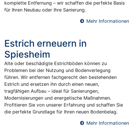
komplette Entfernung – wir schaffen die perfekte Basis
für Ihren Neubau oder Ihre Sanierung.
Mehr Informationen
Estrich erneuern in
Spiesheim
Alte oder beschädigte Estrichböden können zu
Problemen bei der Nutzung und Bodenverlegung
führen. Wir entfernen fachgerecht den bestehenden
Estrich und ersetzen ihn durch einen neuen,
tragfähigen Aufbau – ideal für Sanierungen,
Modernisierungen und energetische Maßnahmen.
Profitieren Sie von unserer Erfahrung und schaffen Sie
die perfekte Grundlage für Ihren neuen Bodenbelag.
Mehr Informationen