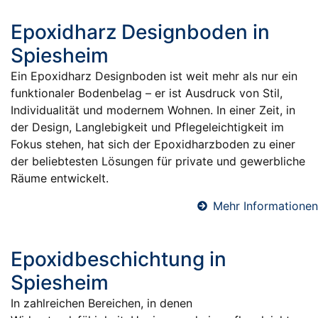
Epoxidharz Designboden in
Spiesheim
Ein Epoxidharz Designboden ist weit mehr als nur ein
funktionaler Bodenbelag – er ist Ausdruck von Stil,
Individualität und modernem Wohnen. In einer Zeit, in
der Design, Langlebigkeit und Pflegeleichtigkeit im
Fokus stehen, hat sich der Epoxidharzboden zu einer
der beliebtesten Lösungen für private und gewerbliche
Räume entwickelt.
Mehr Informationen
Epoxidbeschichtung in
Spiesheim
In zahlreichen Bereichen, in denen