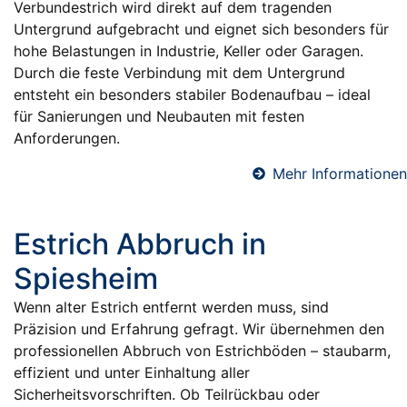
Verbundestrich wird direkt auf dem tragenden
Untergrund aufgebracht und eignet sich besonders für
hohe Belastungen in Industrie, Keller oder Garagen.
Durch die feste Verbindung mit dem Untergrund
entsteht ein besonders stabiler Bodenaufbau – ideal
für Sanierungen und Neubauten mit festen
Anforderungen.
Mehr Informationen
Estrich Abbruch in
Spiesheim
Wenn alter Estrich entfernt werden muss, sind
Präzision und Erfahrung gefragt. Wir übernehmen den
professionellen Abbruch von Estrichböden – staubarm,
effizient und unter Einhaltung aller
Sicherheitsvorschriften. Ob Teilrückbau oder