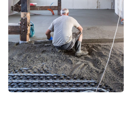
Heizestrich in Spiesheim
Heizestrich ist die ideale Lösung für
Fußbodenheizungen. Er sorgt für eine optimale
Wärmeverteilung und schützt gleichzeitig die