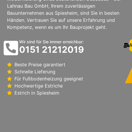
Lahnau Bau GmbH, Ihrem zuverlässigen
Bauunternehmen aus Spiesheim, sind Sie in besten
Händen. Vertrauen Sie auf unsere Erfahrung und
Kompetenz, wenn es um Ihr Bauprojekt geht.
Wir sind für Sie immer erreichbar:
A
0151 21212019
Beste Preise garantiert
Schnelle Lieferung
Für Fußbodenheizung geeignet
Hochwertige Estriche
Estrich in Spiesheim