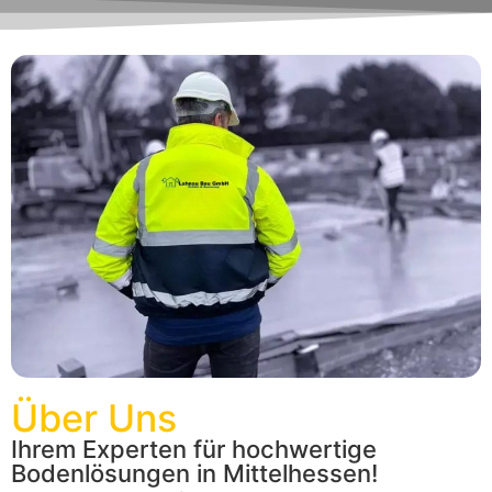
Über Uns
Ihrem Experten für hochwertige
Bodenlösungen in Mittelhessen!