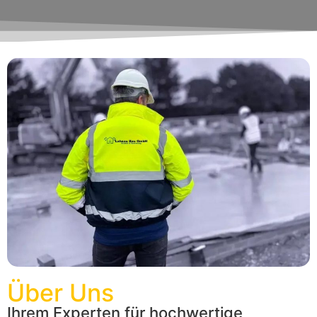
Über Uns
Ihrem Experten für hochwertige