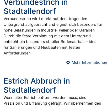
Verbundestrich in
Stadtallendorf
Verbundestrich wird direkt auf dem tragenden
Untergrund aufgebracht und eignet sich besonders für
hohe Belastungen in Industrie, Keller oder Garagen.
Durch die feste Verbindung mit dem Untergrund
entsteht ein besonders stabiler Bodenaufbau – ideal
für Sanierungen und Neubauten mit festen
Anforderungen.
Mehr Informationen
Estrich Abbruch in
Stadtallendorf
Wenn alter Estrich entfernt werden muss, sind
Präzision und Erfahrung gefragt. Wir übernehmen den