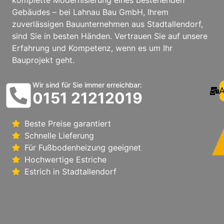
Gebäudes – bei Lahnau Bau GmbH, Ihrem
zuverlässigen Bauunternehmen aus Stadtallendorf,
sind Sie in besten Händen. Vertrauen Sie auf unsere
Erfahrung und Kompetenz, wenn es um Ihr
Bauprojekt geht.
Wir sind für Sie immer erreichbar:
A
0151 21212019
Beste Preise garantiert
Schnelle Lieferung
Für Fußbodenheizung geeignet
Hochwertige Estriche
Estrich in Stadtallendorf