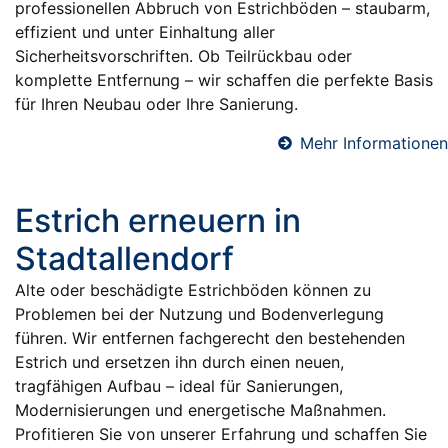
professionellen Abbruch von Estrichböden – staubarm,
effizient und unter Einhaltung aller
Sicherheitsvorschriften. Ob Teilrückbau oder
komplette Entfernung – wir schaffen die perfekte Basis
für Ihren Neubau oder Ihre Sanierung.
Mehr Informationen
Estrich erneuern in
Stadtallendorf
Alte oder beschädigte Estrichböden können zu
Problemen bei der Nutzung und Bodenverlegung
führen. Wir entfernen fachgerecht den bestehenden
Estrich und ersetzen ihn durch einen neuen,
tragfähigen Aufbau – ideal für Sanierungen,
Modernisierungen und energetische Maßnahmen.
Profitieren Sie von unserer Erfahrung und schaffen Sie