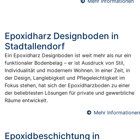
Mehr Informationen
Epoxidharz Designboden in
Stadtallendorf
Ein Epoxidharz Designboden ist weit mehr als nur ein
funktionaler Bodenbelag – er ist Ausdruck von Stil,
Individualität und modernem Wohnen. In einer Zeit, in
der Design, Langlebigkeit und Pflegeleichtigkeit im
Fokus stehen, hat sich der Epoxidharzboden zu einer
der beliebtesten Lösungen für private und gewerbliche
Räume entwickelt.
Mehr Informationen
Epoxidbeschichtung in