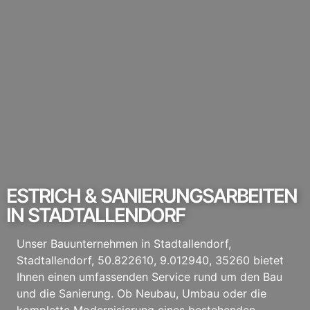
ESTRICH & SANIERUNGSARBEITEN
IN STADTALLENDORF
Unser Bauunternehmen in Stadtallendorf,
Stadtallendorf, 50.822610, 9.012940, 35260 bietet
Ihnen einen umfassenden Service rund um den Bau
und die Sanierung. Ob Neubau, Umbau oder die
komplette Modernisierung eines bestehenden