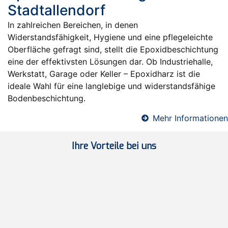
Stadtallendorf
In zahlreichen Bereichen, in denen
Widerstandsfähigkeit, Hygiene und eine pflegeleichte
Oberfläche gefragt sind, stellt die Epoxidbeschichtung
eine der effektivsten Lösungen dar. Ob Industriehalle,
Werkstatt, Garage oder Keller – Epoxidharz ist die
ideale Wahl für eine langlebige und widerstandsfähige
Bodenbeschichtung.
Mehr Informationen
Ihre Vorteile bei uns