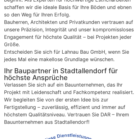
schaffen wir die ideale Basis für Ihre Böden und ebnen
so den Weg für Ihren Erfolg.
Bauherren, Architekten und Privatkunden vertrauen auf
unsere Präzision, Integrität und unser kompromissloses
Engagement für höchste Qualität – bei Projekten jeder
Größe.
Entscheiden Sie sich für Lahnau Bau GmbH, wenn Sie
jedes Mal eine makellose Grundlage wünschen.
Ihr Baupartner in Stadtallendorf für
höchste Ansprüche
Verlassen Sie sich auf ein Bauunternehmen, das Ihr
Projekt mit Leidenschaft und Fachkompetenz realisiert.
Wir begleiten Sie von der ersten Idee bis zur
Fertigstellung – zuverlässig, effizient und immer auf
höchstem Qualitätsniveau. Vertrauen Sie DAR – Ihrem
Bauunternehmen aus Stadtallendorf!