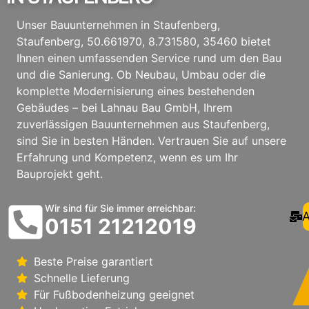
Unser Bauunternehmen in Staufenberg,
Staufenberg, 50.661970, 8.731580, 35460 bietet
Ihnen einen umfassenden Service rund um den Bau
und die Sanierung. Ob Neubau, Umbau oder die
komplette Modernisierung eines bestehenden
Gebäudes – bei Lahnau Bau GmbH, Ihrem
zuverlässigen Bauunternehmen aus Staufenberg,
sind Sie in besten Händen. Vertrauen Sie auf unsere
Erfahrung und Kompetenz, wenn es um Ihr
Bauprojekt geht.
Wir sind für Sie immer erreichbar:
A
0151 21212019
Beste Preise garantiert
Schnelle Lieferung
Für Fußbodenheizung geeignet