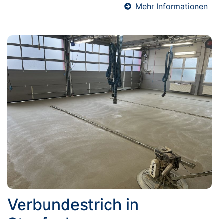
Mehr Informationen
Verbundestrich in