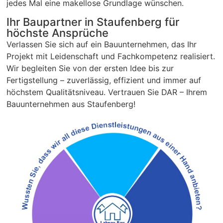
jedes Mal eine makellose Grundlage wünschen.
Ihr Baupartner in Staufenberg für
höchste Ansprüche
Verlassen Sie sich auf ein Bauunternehmen, das Ihr
Projekt mit Leidenschaft und Fachkompetenz realisiert.
Wir begleiten Sie von der ersten Idee bis zur
Fertigstellung – zuverlässig, effizient und immer auf
höchstem Qualitätsniveau. Vertrauen Sie DAR – Ihrem
Bauunternehmen aus Staufenberg!