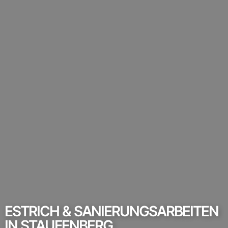
ESTRICH & SANIERUNGSARBEITEN
IN STAUFENBERG