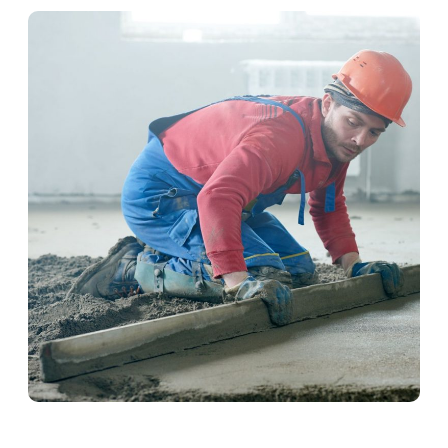
Schwimmender Estrich in