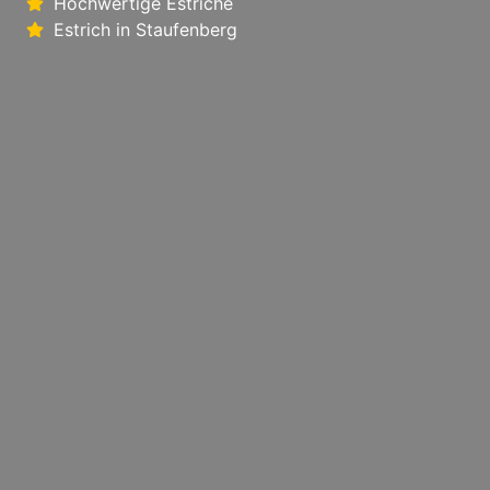
Hochwertige Estriche
Estrich in Staufenberg