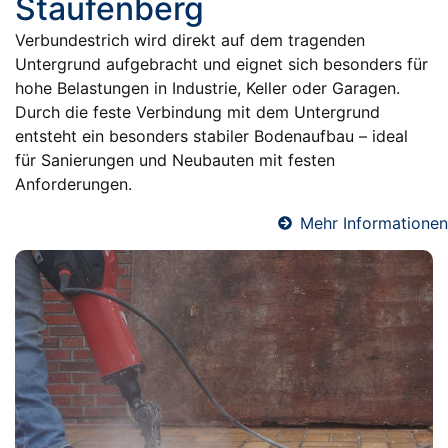
Staufenberg
Verbundestrich wird direkt auf dem tragenden
Untergrund aufgebracht und eignet sich besonders für
hohe Belastungen in Industrie, Keller oder Garagen.
Durch die feste Verbindung mit dem Untergrund
entsteht ein besonders stabiler Bodenaufbau – ideal
für Sanierungen und Neubauten mit festen
Anforderungen.
Mehr Informationen