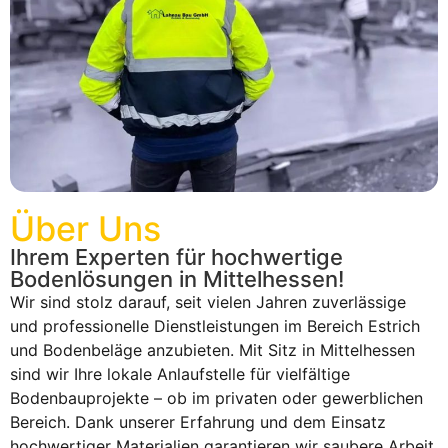
Über Uns
Ihrem Experten für hochwertige
Bodenlösungen in Mittelhessen!
Wir sind stolz darauf, seit vielen Jahren zuverlässige
und professionelle Dienstleistungen im Bereich Estrich
und Bodenbeläge anzubieten. Mit Sitz in Mittelhessen
sind wir Ihre lokale Anlaufstelle für vielfältige
Bodenbauprojekte – ob im privaten oder gewerblichen
Bereich. Dank unserer Erfahrung und dem Einsatz
hochwertiger Materialien garantieren wir saubere Arbeit